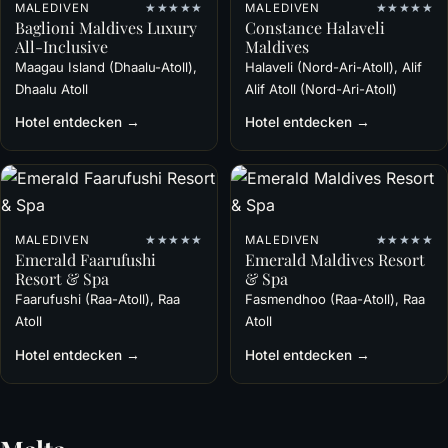
MALEDIVEN
★★★★★
MALEDIVEN
★★★★★
Baglioni Maldives Luxury
Constance Halaveli
All-Inclusive
Maldives
Maagau Island (Dhaalu-Atoll),
Halaveli (Nord-Ari-Atoll), Alif
Dhaalu Atoll
Alif Atoll (Nord-Ari-Atoll)
Hotel entdecken →
Hotel entdecken →
MALEDIVEN
★★★★★
MALEDIVEN
★★★★★
Emerald Faarufushi
Emerald Maldives Resort
Resort & Spa
& Spa
Faarufushi (Raa-Atoll), Raa
Fasmendhoo (Raa-Atoll), Raa
Atoll
Atoll
Hotel entdecken →
Hotel entdecken →