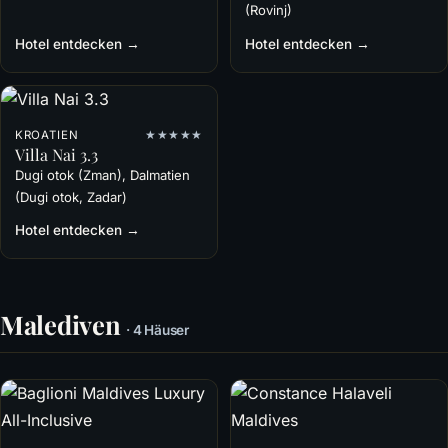
(Rovinj)
Hotel entdecken →
Hotel entdecken →
KROATIEN
★★★★★
Villa Nai 3.3
Dugi otok (Zman), Dalmatien
(Dugi otok, Zadar)
Hotel entdecken →
Malediven
· 4 Häuser