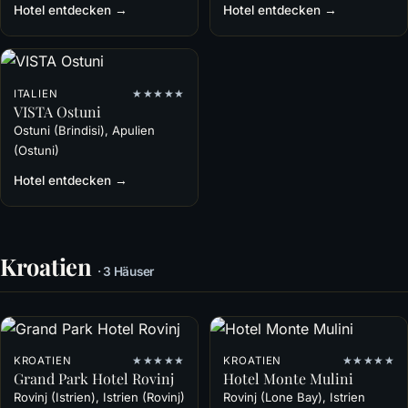
Hotel entdecken →
Hotel entdecken →
ITALIEN
★★★★★
VISTA Ostuni
Ostuni (Brindisi), Apulien
(Ostuni)
Hotel entdecken →
Kroatien
· 3 Häuser
KROATIEN
★★★★★
KROATIEN
★★★★★
Grand Park Hotel Rovinj
Hotel Monte Mulini
Rovinj (Istrien), Istrien (Rovinj)
Rovinj (Lone Bay), Istrien