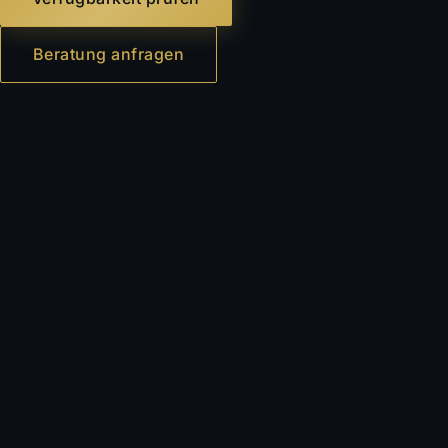
Beratung anfragen