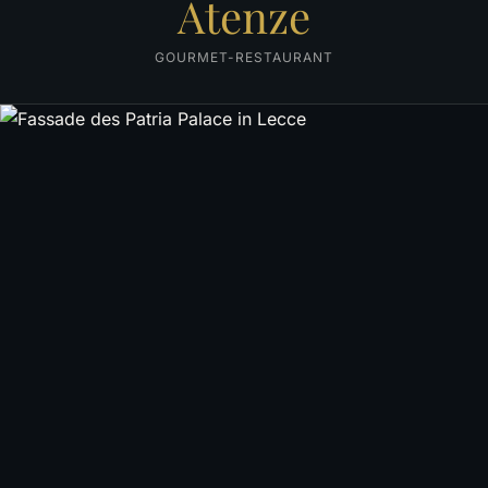
Atenze
GOURMET-RESTAURANT