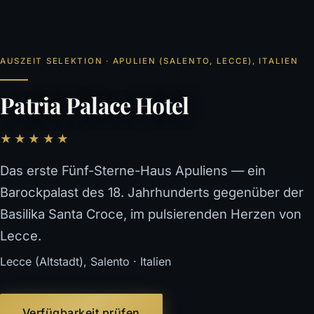
AUSZEIT SELEKTION · APULIEN (SALENTO, LECCE), ITALIEN
Patria Palace Hotel
★★★★★
Das erste Fünf-Sterne-Haus Apuliens — ein
Barockpalast des 18. Jahrhunderts gegenüber der
Basilika Santa Croce, im pulsierenden Herzen von
Lecce.
Lecce (Altstadt), Salento · Italien
Verfügbarkeit prüfen