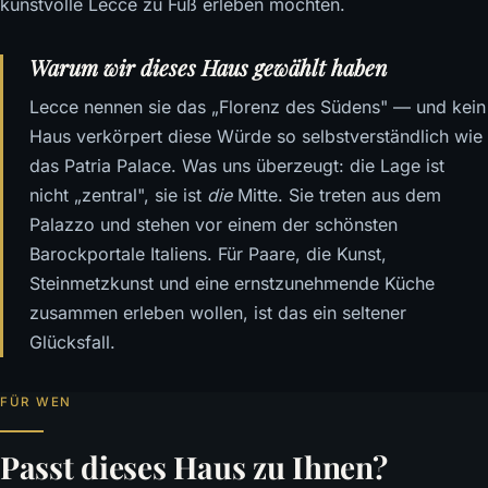
kunstvolle Lecce zu Fuß erleben möchten.
Warum wir dieses Haus gewählt haben
Lecce nennen sie das „Florenz des Südens" — und kein
Haus verkörpert diese Würde so selbstverständlich wie
das Patria Palace. Was uns überzeugt: die Lage ist
nicht „zentral", sie ist
die
Mitte. Sie treten aus dem
Palazzo und stehen vor einem der schönsten
Barockportale Italiens. Für Paare, die Kunst,
Steinmetzkunst und eine ernstzunehmende Küche
zusammen erleben wollen, ist das ein seltener
Glücksfall.
FÜR WEN
Passt dieses Haus zu Ihnen?