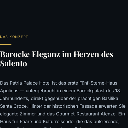
DAS KONZEPT
Barocke Eleganz im Herzen des
Salento
Das Patria Palace Hotel ist das erste Fünf-Sterne-Haus
Apuliens — untergebracht in einem Barockpalast des 18.
Jahrhunderts, direkt gegenüber der prächtigen Basilika
Santa Croce. Hinter der historischen Fassade erwarten Sie
elegante Zimmer und das Gourmet-Restaurant Atenze. Ein
Haus für Paare und Kulturreisende, die das pulsierende,