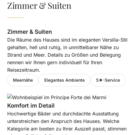
Zimmer & Suiten
Zimmer & Suiten
Die Räume des Hauses sind im eleganten Versilia-Stil
gehalten, hell und ruhig, in unmittelbarer Nähe zu
Strand und Meer. Details zu Größen und Belegung
nennen wir Ihnen gern individuell für Ihren
Reisezeitraum.
Meernähe
Elegantes Ambiente
5★-Service
Komfort im Detail
Hochwertige Bäder und durchdachte Ausstattung
unterstreichen den Anspruch des Hauses. Welche
Kategorie am besten zu Ihrer Auszeit passt, stimmen