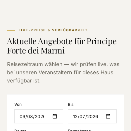
LIVE-PREISE & VERFÜGBARKEIT
Aktuelle Angebote für Principe
Forte dei Marmi
Reisezeitraum wählen — wir prüfen live, was
bei unseren Veranstaltern für dieses Haus
verfügbar ist.
Von
Bis