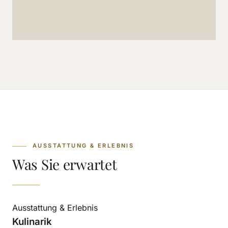
AUSSTATTUNG & ERLEBNIS
Was Sie erwartet
Ausstattung & Erlebnis
Kulinarik