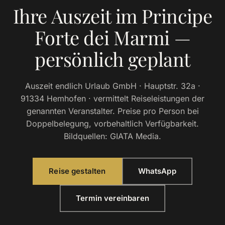
Ihre Auszeit im Principe
Forte dei Marmi —
persönlich geplant
Auszeit endlich Urlaub GmbH · Hauptstr. 32a ·
91334 Hemhofen · vermittelt Reiseleistungen der
genannten Veranstalter. Preise pro Person bei
Doppelbelegung, vorbehaltlich Verfügbarkeit.
Bildquellen: GIATA Media.
Reise gestalten
WhatsApp
Termin vereinbaren