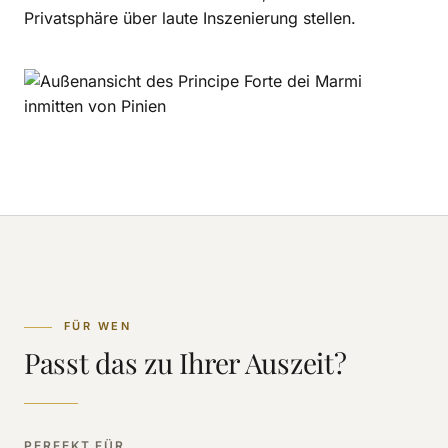
Privatsphäre über laute Inszenierung stellen.
FÜR WEN
Passt das zu Ihrer Auszeit?
PERFEKT FÜR