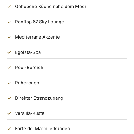
Gehobene Küche nahe dem Meer
Rooftop 67 Sky Lounge
Mediterrane Akzente
Egoista-Spa
Pool-Bereich
Ruhezonen
Direkter Strandzugang
Versilia-Küste
Forte dei Marmi erkunden