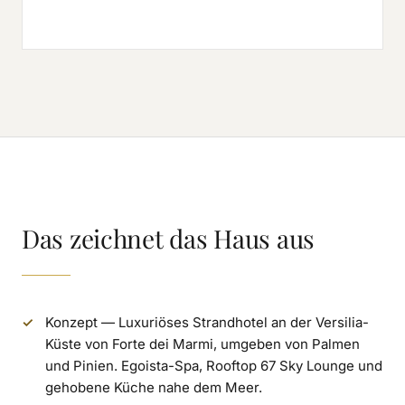
Das zeichnet das Haus aus
Konzept — Luxuriöses Strandhotel an der Versilia-
Küste von Forte dei Marmi, umgeben von Palmen
und Pinien. Egoista-Spa, Rooftop 67 Sky Lounge und
gehobene Küche nahe dem Meer.