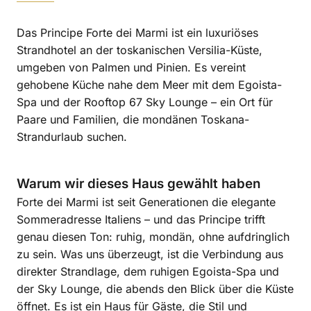
Das Principe Forte dei Marmi ist ein luxuriöses
Strandhotel an der toskanischen Versilia-Küste,
umgeben von Palmen und Pinien. Es vereint
gehobene Küche nahe dem Meer mit dem Egoista-
Spa und der Rooftop 67 Sky Lounge – ein Ort für
Paare und Familien, die mondänen Toskana-
Strandurlaub suchen.
Warum wir dieses Haus gewählt haben
Forte dei Marmi ist seit Generationen die elegante
Sommeradresse Italiens – und das Principe trifft
genau diesen Ton: ruhig, mondän, ohne aufdringlich
zu sein. Was uns überzeugt, ist die Verbindung aus
direkter Strandlage, dem ruhigen Egoista-Spa und
der Sky Lounge, die abends den Blick über die Küste
öffnet. Es ist ein Haus für Gäste, die Stil und