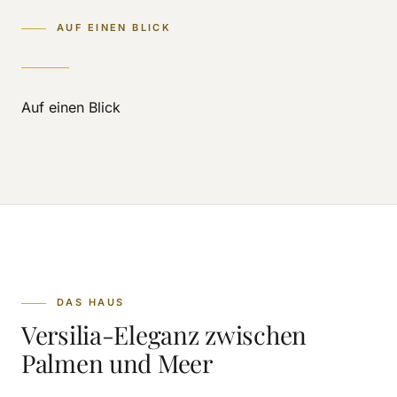
AUF EINEN BLICK
Auf einen Blick
DAS HAUS
Versilia-Eleganz zwischen
Palmen und Meer