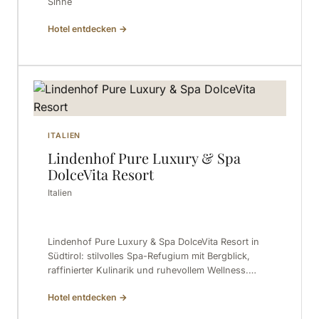
Sinne
Hotel entdecken
→
ITALIEN
Lindenhof Pure Luxury & Spa
DolceVita Resort
Italien
Lindenhof Pure Luxury & Spa DolceVita Resort in
Südtirol: stilvolles Spa-Refugium mit Bergblick,
raffinierter Kulinarik und ruhevollem Wellness.…
Hotel entdecken
→