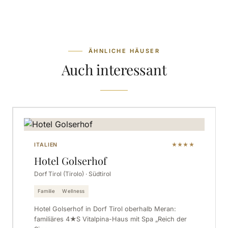
ÄHNLICHE HÄUSER
Auch interessant
ITALIEN
★★★★
Hotel Golserhof
Dorf Tirol (Tirolo) · Südtirol
Familie
Wellness
Hotel Golserhof in Dorf Tirol oberhalb Meran:
familiäres 4★S Vitalpina-Haus mit Spa „Reich der