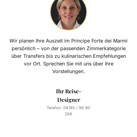
Wir planen Ihre Auszeit im Principe Forte dei Marmi
persönlich – von der passenden Zimmerkategorie
über Transfers bis zu kulinarischen Empfehlungen
vor Ort. Sprechen Sie mit uns über Ihre
Vorstellungen.
Ihr Reise-
Designer
Telefon: 09195 / 99 80
266