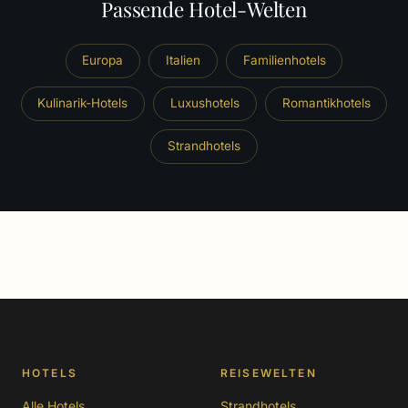
Passende Hotel-Welten
Europa
Italien
Familienhotels
Kulinarik-Hotels
Luxushotels
Romantikhotels
Strandhotels
HOTELS
REISEWELTEN
Alle Hotels
Strandhotels