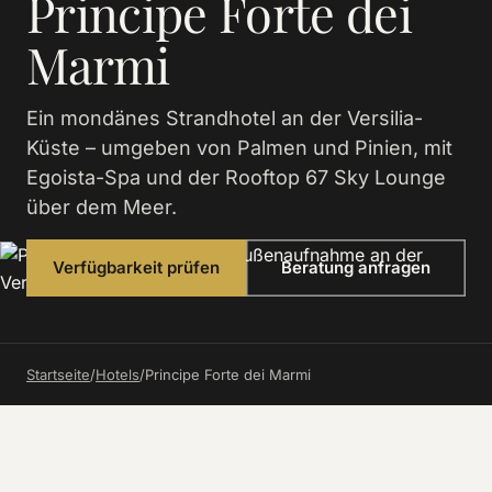
Principe Forte dei
Marmi
Ein mondänes Strandhotel an der Versilia-
Küste – umgeben von Palmen und Pinien, mit
Egoista-Spa und der Rooftop 67 Sky Lounge
über dem Meer.
Verfügbarkeit prüfen
Beratung anfragen
Startseite
/
Hotels
/
Principe Forte dei Marmi