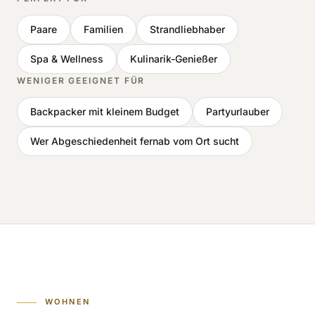
Paare
Familien
Strandliebhaber
Spa & Wellness
Kulinarik-Genießer
WENIGER GEEIGNET FÜR
Backpacker mit kleinem Budget
Partyurlauber
Wer Abgeschiedenheit fernab vom Ort sucht
WOHNEN