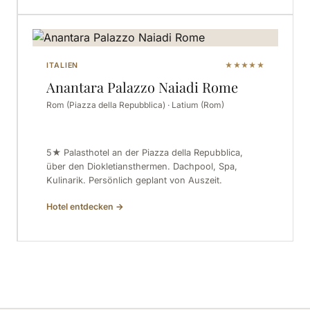
ITALIEN
★★★★★
Anantara Palazzo Naiadi Rome
Rom (Piazza della Repubblica) · Latium (Rom)
5★ Palasthotel an der Piazza della Repubblica,
über den Diokletiansthermen. Dachpool, Spa,
Kulinarik. Persönlich geplant von Auszeit.
Hotel entdecken
→