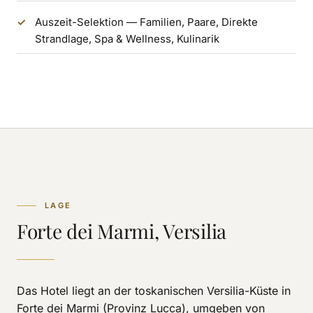
Auszeit-Selektion — Familien, Paare, Direkte
Strandlage, Spa & Wellness, Kulinarik
LAGE
Forte dei Marmi, Versilia
Das Hotel liegt an der toskanischen Versilia-Küste in
Forte dei Marmi (Provinz Lucca), umgeben von