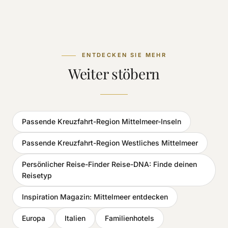
ENTDECKEN SIE MEHR
Weiter stöbern
Passende Kreuzfahrt-Region Mittelmeer-Inseln
Passende Kreuzfahrt-Region Westliches Mittelmeer
Persönlicher Reise-Finder Reise-DNA: Finde deinen
Reisetyp
Inspiration Magazin: Mittelmeer entdecken
Europa
Italien
Familienhotels