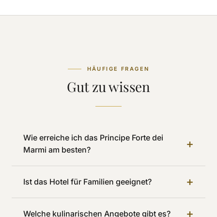
HÄUFIGE FRAGEN
Gut zu wissen
Wie erreiche ich das Principe Forte dei
+
Marmi am besten?
+
Ist das Hotel für Familien geeignet?
+
Welche kulinarischen Angebote gibt es?