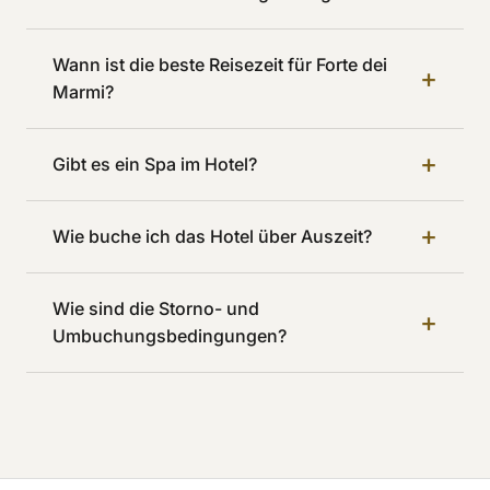
Wann ist die beste Reisezeit für Forte dei
+
Marmi?
+
Gibt es ein Spa im Hotel?
+
Wie buche ich das Hotel über Auszeit?
Wie sind die Storno- und
+
Umbuchungsbedingungen?