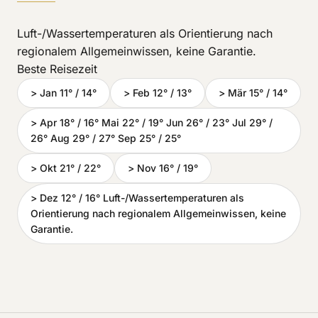
Luft-/Wassertemperaturen als Orientierung nach
regionalem Allgemeinwissen, keine Garantie.
Beste Reisezeit
> Jan 11° / 14°
> Feb 12° / 13°
> Mär 15° / 14°
> Apr 18° / 16° Mai 22° / 19° Jun 26° / 23° Jul 29° /
26° Aug 29° / 27° Sep 25° / 25°
> Okt 21° / 22°
> Nov 16° / 19°
> Dez 12° / 16° Luft-/Wassertemperaturen als
Orientierung nach regionalem Allgemeinwissen, keine
Garantie.