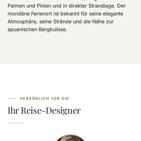
Palmen und Pinien und in direkter Strandlage. Der
mondäne Ferienort ist bekannt für seine elegante
Atmosphäre, seine Strände und die Nähe zur
apuanischen Bergkulisse.
PERSÖNLICH FÜR SIE
Ihr Reise-Designer