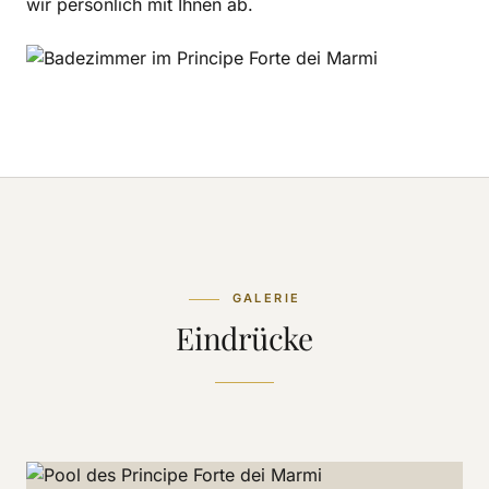
wir persönlich mit Ihnen ab.
GALERIE
Eindrücke