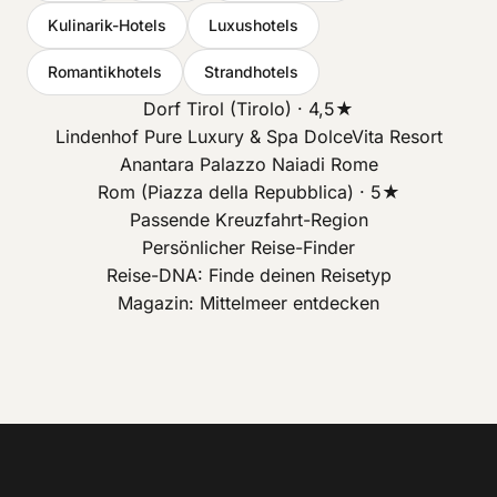
Kulinarik-Hotels
Luxushotels
Romantikhotels
Strandhotels
Dorf Tirol (Tirolo) · 4,5★
Lindenhof Pure Luxury & Spa DolceVita Resort
Anantara Palazzo Naiadi Rome
Rom (Piazza della Repubblica) · 5★
Passende Kreuzfahrt-Region
Persönlicher Reise-Finder
Reise-DNA: Finde deinen Reisetyp
Magazin: Mittelmeer entdecken