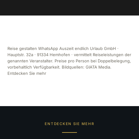
Reise gestalten WhatsApp Auszeit endlich Urlaub GmbH ·
Hauptstr. 32a · 91334 Hemhofen · vermittelt Reiseleistungen der
genannten Veranstalter. Preise pro Person bei Doppelbelegung,
vorbehaltlich Verfügbarkeit. Bildquellen: GIATA Media.
Entdecken Sie mehr
ENTDECKEN SIE MEHR