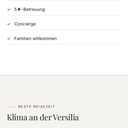
5★-Betreuung
Concierge
Familien willkommen
BESTE REISEZEIT
Klima an der Versilia