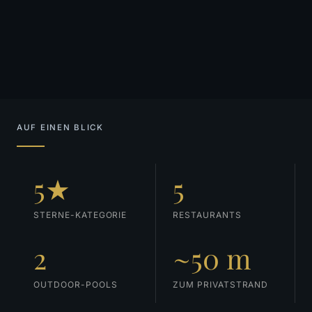
AUF EINEN BLICK
5★
5
STERNE-KATEGORIE
RESTAURANTS
2
~50 m
OUTDOOR-POOLS
ZUM PRIVATSTRAND