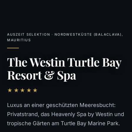
AUSZEIT SELEKTION · NORDWESTKÜSTE (BALACLAVA),
MAURITIUS
The Westin Turtle Bay
Resort & Spa
★★★★★
Luxus an einer geschützten Meeresbucht:
Privatstrand, das Heavenly Spa by Westin und
tropische Gärten am Turtle Bay Marine Park.