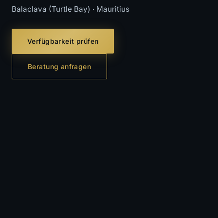
Balaclava (Turtle Bay) · Mauritius
Verfügbarkeit prüfen
Beratung anfragen