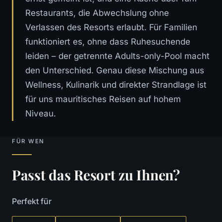
Restaurants, die Abwechslung ohne
Verlassen des Resorts erlaubt. Für Familien
funktioniert es, ohne dass Ruhesuchende
leiden – der getrennte Adults-only-Pool macht
den Unterschied. Genau diese Mischung aus
Wellness, Kulinarik und direkter Strandlage ist
für uns mauritisches Reisen auf hohem
Niveau.
FÜR WEN
Passt das Resort zu Ihnen?
Perfekt für