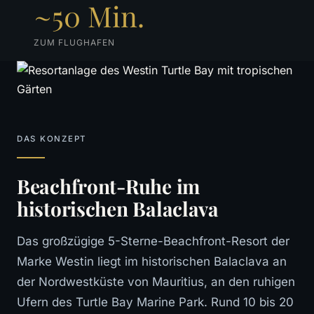
~50 Min.
ZUM FLUGHAFEN
DAS KONZEPT
Beachfront-Ruhe im
historischen Balaclava
Das großzügige 5-Sterne-Beachfront-Resort der
Marke Westin liegt im historischen Balaclava an
der Nordwestküste von Mauritius, an den ruhigen
Ufern des Turtle Bay Marine Park. Rund 10 bis 20