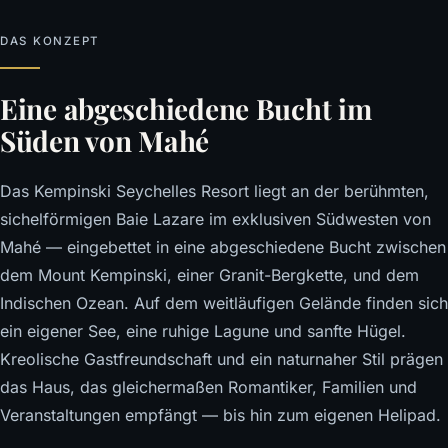
DAS KONZEPT
Eine abgeschiedene Bucht im
Süden von Mahé
Das Kempinski Seychelles Resort liegt an der berühmten,
sichelförmigen Baie Lazare im exklusiven Südwesten von
Mahé — eingebettet in eine abgeschiedene Bucht zwischen
dem Mount Kempinski, einer Granit-Bergkette, und dem
Indischen Ozean. Auf dem weitläufigen Gelände finden sich
ein eigener See, eine ruhige Lagune und sanfte Hügel.
Kreolische Gastfreundschaft und ein naturnaher Stil prägen
das Haus, das gleichermaßen Romantiker, Familien und
Veranstaltungen empfängt — bis hin zum eigenen Helipad.