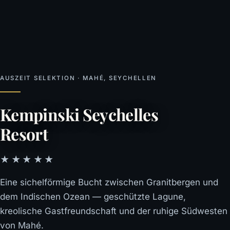
AUSZEIT SELEKTION · MAHÉ, SEYCHELLEN
Kempinski Seychelles
Resort
★★★★★
Eine sichelförmige Bucht zwischen Granitbergen und
dem Indischen Ozean — geschützte Lagune,
kreolische Gastfreundschaft und der ruhige Südwesten
von Mahé.