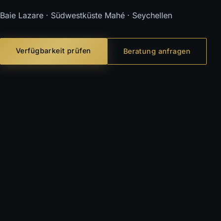
Baie Lazare · Südwestküste Mahé · Seychellen
Verfügbarkeit prüfen
Beratung anfragen