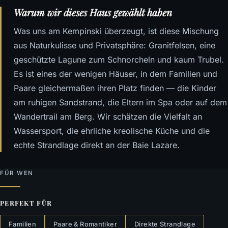
Warum wir dieses Haus gewählt haben
Was uns am Kempinski überzeugt, ist diese Mischung
aus Naturkulisse und Privatsphäre: Granitfelsen, eine
geschützte Lagune zum Schnorcheln und kaum Trubel.
Es ist eines der wenigen Häuser, in dem Familien und
Paare gleichermaßen ihren Platz finden — die Kinder
am ruhigen Sandstrand, die Eltern im Spa oder auf dem
Wandertrail am Berg. Wir schätzen die Vielfalt an
Wassersport, die ehrliche kreolische Küche und die
echte Strandlage direkt an der Baie Lazare.
FÜR WEN
PERFEKT FÜR
Familien
Paare & Romantiker
Direkte Strandlage