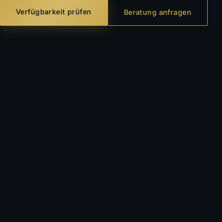
Verfügbarkeit prüfen
Beratung anfragen