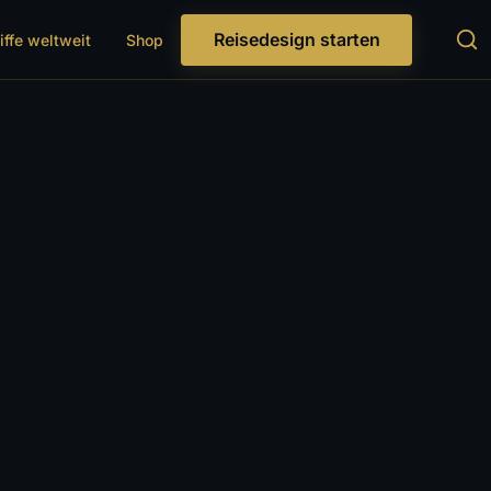
Reisedesign starten
iffe weltweit
Shop