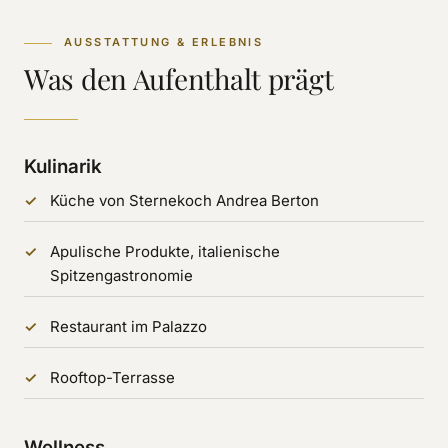
AUSSTATTUNG & ERLEBNIS
Was den Aufenthalt prägt
Kulinarik
Küche von Sternekoch Andrea Berton
Apulische Produkte, italienische
Spitzengastronomie
Restaurant im Palazzo
Rooftop-Terrasse
Wellness