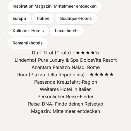
Inspiration Magazin: Mittelmeer entdecken
Europa
Italien
Boutique-Hotels
Kulinarik-Hotels
Luxushotels
Romantikhotels
Dorf Tirol (Tirolo) · ★★★★½
Lindenhof Pure Luxury & Spa DolceVita Resort
Anantara Palazzo Naiadi Rome
Rom (Piazza della Repubblica) · ★★★★★
Passende Kreuzfahrt-Region
Weiteres Hotel in Italien
Persönlicher Reise-Finder
Reise-DNA: Finde deinen Reisetyp
Magazin: Mittelmeer entdecken