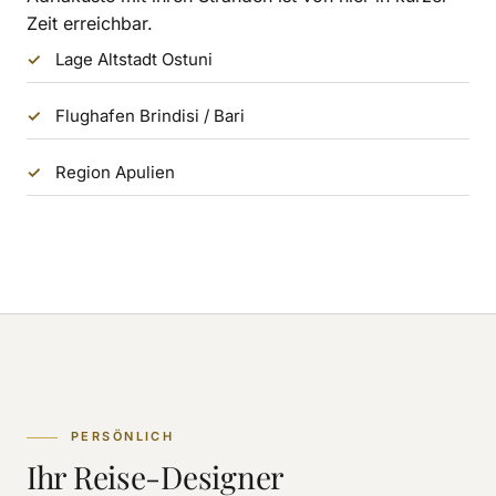
Zeit erreichbar.
Lage Altstadt Ostuni
Flughafen Brindisi / Bari
Region Apulien
PERSÖNLICH
Ihr Reise-Designer