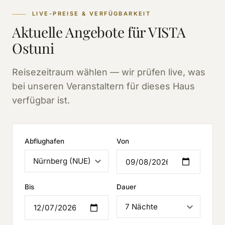
LIVE-PREISE & VERFÜGBARKEIT
Aktuelle Angebote für VISTA
Ostuni
Reisezeitraum wählen — wir prüfen live, was
bei unseren Veranstaltern für dieses Haus
verfügbar ist.
Abflughafen
Von
Bis
Dauer