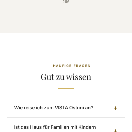
266
HÄUFIGE FRAGEN
Gut zu wissen
+
Wie reise ich zum VISTA Ostuni an?
Ist das Haus für Familien mit Kindern
+