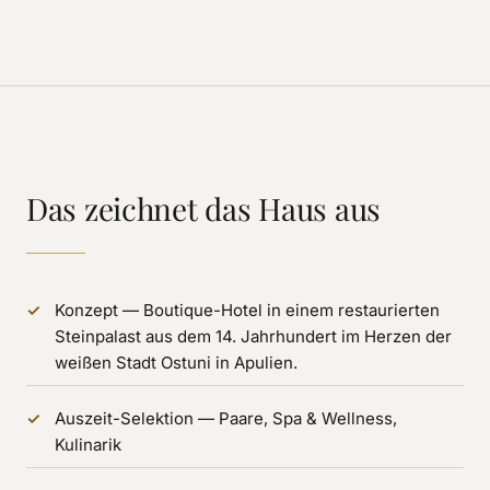
Das zeichnet das Haus aus
Konzept — Boutique-Hotel in einem restaurierten
Steinpalast aus dem 14. Jahrhundert im Herzen der
weißen Stadt Ostuni in Apulien.
Auszeit-Selektion — Paare, Spa & Wellness,
Kulinarik