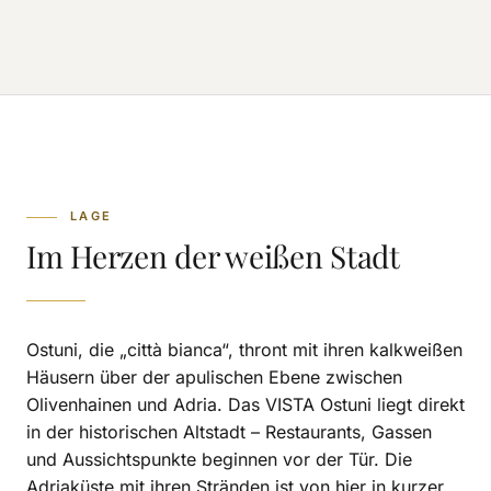
LAGE
Im Herzen der weißen Stadt
Ostuni, die „città bianca“, thront mit ihren kalkweißen
Häusern über der apulischen Ebene zwischen
Olivenhainen und Adria. Das VISTA Ostuni liegt direkt
in der historischen Altstadt – Restaurants, Gassen
und Aussichtspunkte beginnen vor der Tür. Die
Adriaküste mit ihren Stränden ist von hier in kurzer