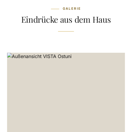
GALERIE
Eindrücke aus dem Haus