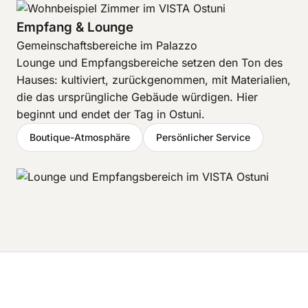
Empfang & Lounge
Gemeinschaftsbereiche im Palazzo
Lounge und Empfangsbereiche setzen den Ton des
Hauses: kultiviert, zurückgenommen, mit Materialien,
die das ursprüngliche Gebäude würdigen. Hier
beginnt und endet der Tag in Ostuni.
Boutique-Atmosphäre
Persönlicher Service