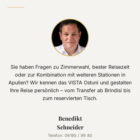
Sie haben Fragen zu Zimmerwahl, bester Reisezeit
oder zur Kombination mit weiteren Stationen in
Apulien? Wir kennen das VISTA Ostuni und gestalten
Ihre Reise persönlich – vom Transfer ab Brindisi bis
zum reservierten Tisch.
Benedikt
Schneider
Telefon: 09195 / 99 80