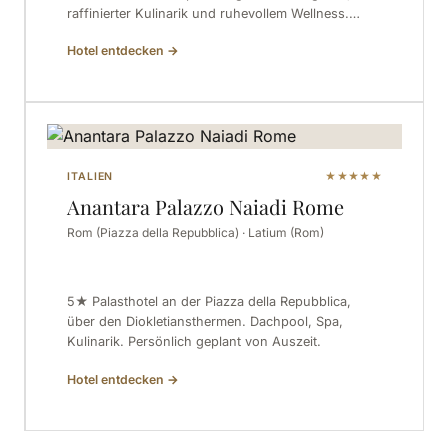
raffinierter Kulinarik und ruhevollem Wellness.…
Hotel entdecken
→
ITALIEN
★★★★★
Anantara Palazzo Naiadi Rome
Rom (Piazza della Repubblica) · Latium (Rom)
5★ Palasthotel an der Piazza della Repubblica,
über den Diokletiansthermen. Dachpool, Spa,
Kulinarik. Persönlich geplant von Auszeit.
Hotel entdecken
→