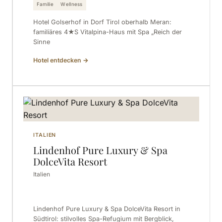
Familie
Wellness
Hotel Golserhof in Dorf Tirol oberhalb Meran:
familiäres 4★S Vitalpina-Haus mit Spa „Reich der
Sinne
Hotel entdecken
→
ITALIEN
Lindenhof Pure Luxury & Spa
DolceVita Resort
Italien
Lindenhof Pure Luxury & Spa DolceVita Resort in
Südtirol: stilvolles Spa-Refugium mit Bergblick,