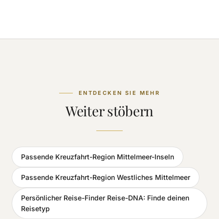
ENTDECKEN SIE MEHR
Weiter stöbern
Passende Kreuzfahrt-Region Mittelmeer-Inseln
Passende Kreuzfahrt-Region Westliches Mittelmeer
Persönlicher Reise-Finder Reise-DNA: Finde deinen
Reisetyp