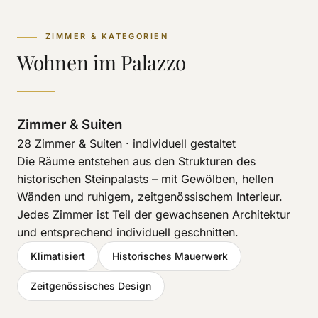
ZIMMER & KATEGORIEN
Wohnen im Palazzo
Zimmer & Suiten
28 Zimmer & Suiten · individuell gestaltet
Die Räume entstehen aus den Strukturen des
historischen Steinpalasts – mit Gewölben, hellen
Wänden und ruhigem, zeitgenössischem Interieur.
Jedes Zimmer ist Teil der gewachsenen Architektur
und entsprechend individuell geschnitten.
Klimatisiert
Historisches Mauerwerk
Zeitgenössisches Design