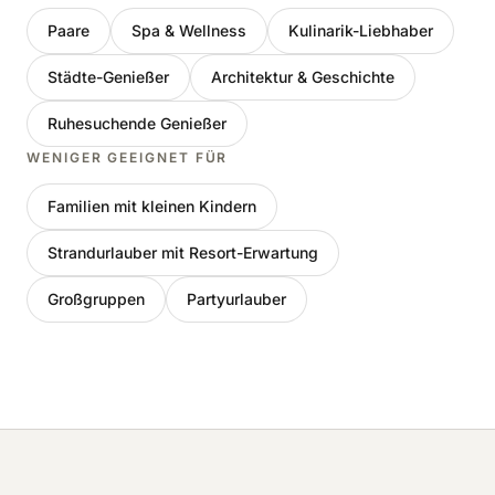
Paare
Spa & Wellness
Kulinarik-Liebhaber
Städte-Genießer
Architektur & Geschichte
Ruhesuchende Genießer
WENIGER GEEIGNET FÜR
Familien mit kleinen Kindern
Strandurlauber mit Resort-Erwartung
Großgruppen
Partyurlauber