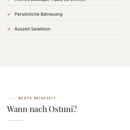
Persönliche Betreuung
Auszeit Selektion
BESTE REISEZEIT
Wann nach Ostuni?