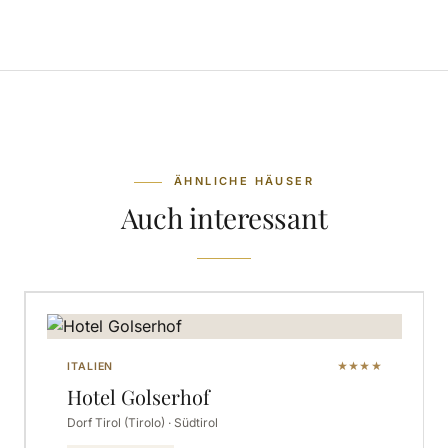
ÄHNLICHE HÄUSER
Auch interessant
ITALIEN
★★★★
Hotel Golserhof
Dorf Tirol (Tirolo) · Südtirol