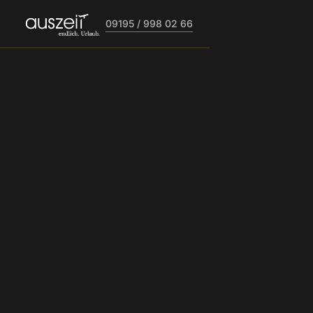
09195 / 998 02 66