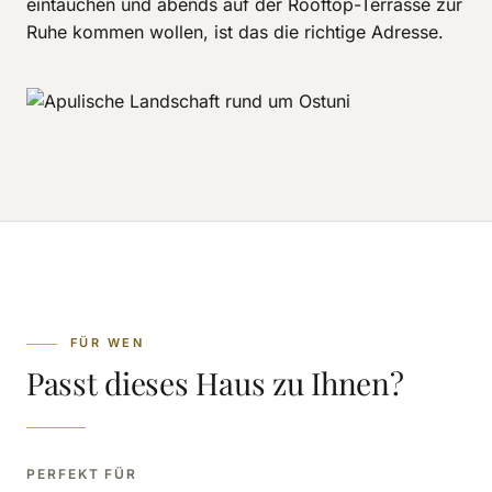
eintauchen und abends auf der Rooftop-Terrasse zur
Ruhe kommen wollen, ist das die richtige Adresse.
FÜR WEN
Passt dieses Haus zu Ihnen?
PERFEKT FÜR