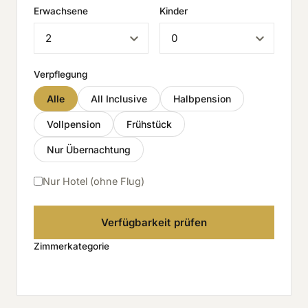
Erwachsene
Kinder
Verpflegung
Alle
All Inclusive
Halbpension
Vollpension
Frühstück
Nur Übernachtung
Nur Hotel (ohne Flug)
Verfügbarkeit prüfen
Zimmerkategorie