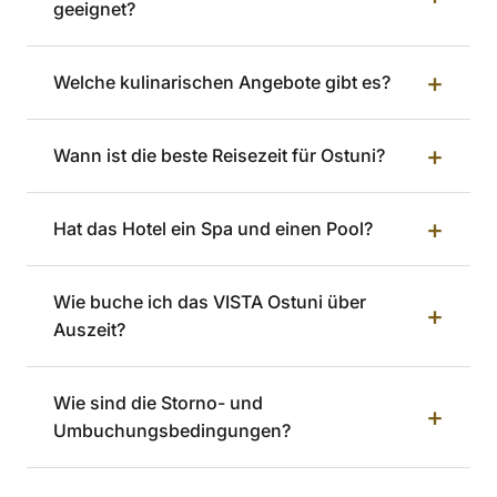
geeignet?
+
Welche kulinarischen Angebote gibt es?
+
Wann ist die beste Reisezeit für Ostuni?
+
Hat das Hotel ein Spa und einen Pool?
Wie buche ich das VISTA Ostuni über
+
Auszeit?
Wie sind die Storno- und
+
Umbuchungsbedingungen?