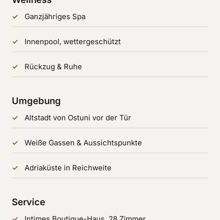
Ganzjähriges Spa
Innenpool, wettergeschützt
Rückzug & Ruhe
Umgebung
Altstadt von Ostuni vor der Tür
Weiße Gassen & Aussichtspunkte
Adriaküste in Reichweite
Service
Intimes Boutique-Haus, 28 Zimmer