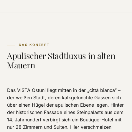
DAS KONZEPT
Apulischer Stadtluxus in alten
Mauern
Das VISTA Ostuni liegt mitten in der „città bianca“ –
der weißen Stadt, deren kalkgetünchte Gassen sich
über einen Hügel der apulischen Ebene legen. Hinter
der historischen Fassade eines Steinpalasts aus dem
14. Jahrhundert verbirgt sich ein Boutique-Hotel mit
nur 28 Zimmern und Suiten. Hier verschmelzen