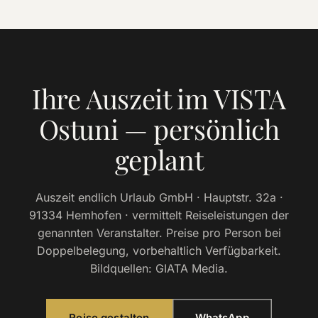
Ihre Auszeit im VISTA
Ostuni — persönlich
geplant
Auszeit endlich Urlaub GmbH · Hauptstr. 32a ·
91334 Hemhofen · vermittelt Reiseleistungen der
genannten Veranstalter. Preise pro Person bei
Doppelbelegung, vorbehaltlich Verfügbarkeit.
Bildquellen: GIATA Media.
Reise gestalten
WhatsApp