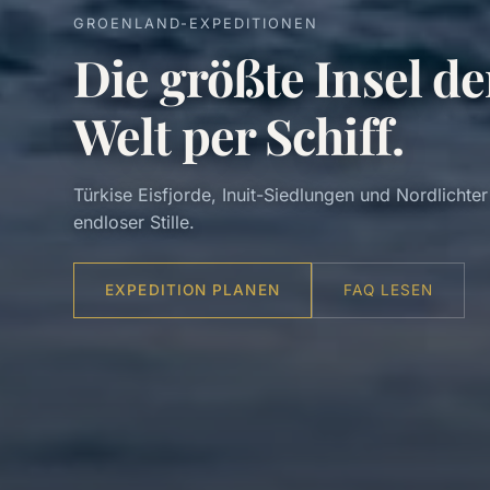
GROENLAND-EXPEDITIONEN
Die größte Insel de
Welt per Schiff.
Türkise Eisfjorde, Inuit-Siedlungen und Nordlichter
endloser Stille.
EXPEDITION PLANEN
FAQ LESEN