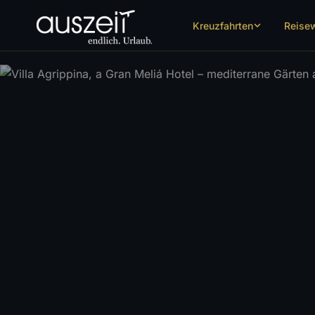
Kreuzfahrten
Reise