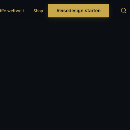
Reisedesign starten
iffe weltweit
Shop