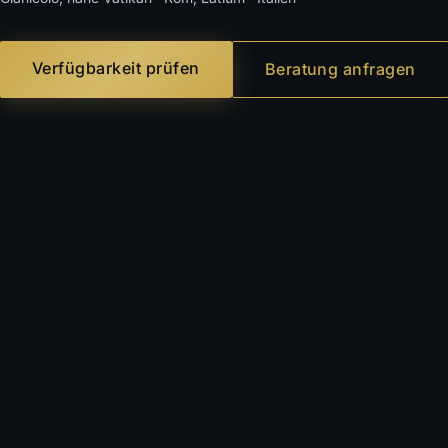
Verfügbarkeit prüfen
Beratung anfragen