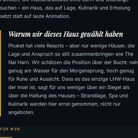
suchen – ein Haus, das auf Lage, Kulinarik und Erholung
setzt statt auf laute Animation.
Warum wir dieses Haus gewählt haben
Phuket hat viele Resorts – aber nur wenige Häuser, die
Lage und Anspruch so still zusammenbringen wie The
Nai Harn. Wir schätzen die Position über der Bucht: nah
genug am Wasser für den Morgensprung, hoch genug
für Ruhe und Aussicht. Dass es das einzige LHW-Haus
der Insel ist, sagt für uns weniger über ein Siegel als
über die Haltung des Hauses – Strandlage, Spa und
Kulinarik werden hier ernst genommen, nicht nur
angeboten.
FÜR WEN