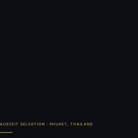
AUSZEIT SELEKTION · PHUKET, THAILAND