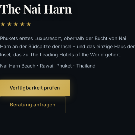
The Nai Harn
★★★★★
Phukets erstes Luxusresort, oberhalb der Bucht von Nai
Harn an der Südspitze der Insel – und das einzige Haus der
Insel, das zu The Leading Hotels of the World gehört.
Nai Harn Beach · Rawai, Phuket · Thailand
Verfügbarkeit prüfen
Beratung anfragen