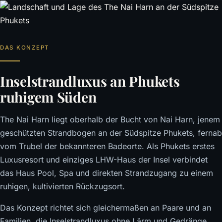
DAS KONZEPT
Inselstrandluxus an Phukets
ruhigem Süden
The Nai Harn liegt oberhalb der Bucht von Nai Harn, jenem
geschützten Strandbogen an der Südspitze Phukets, fernab
vom Trubel der bekannteren Badeorte. Als Phukets erstes
Luxusresort und einziges LHW-Haus der Insel verbindet
das Haus Pool, Spa und direkten Strandzugang zu einem
ruhigen, kultivierten Rückzugsort.
Das Konzept richtet sich gleichermaßen an Paare und an
Familien, die Inselstrandluxus ohne Lärm und Gedränge