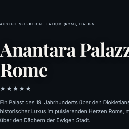
AUSZEIT SELEKTION · LATIUM (ROM), ITALIEN
Anantara Palazz
Rome
★★★★★
Ein Palast des 19. Jahrhunderts über den Diokleti
historischer Luxus im pulsierenden Herzen Roms, 
über den Dächern der Ewigen Stadt.