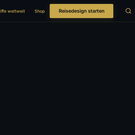
Reisedesign starten
iffe weltweit
Shop