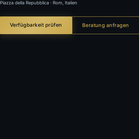
Piazza della Repubblica · Rom, Italien
Verfügbarkeit prüfen
Beratung anfragen