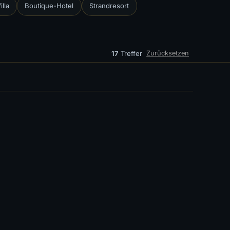
illa
Boutique-Hotel
Strandresort
17
Treffer
Zurücksetzen