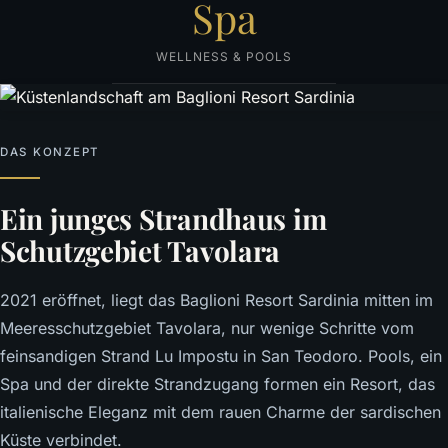
Spa
WELLNESS & POOLS
DAS KONZEPT
Ein junges Strandhaus im
Schutzgebiet Tavolara
2021 eröffnet, liegt das Baglioni Resort Sardinia mitten im
Meeresschutzgebiet Tavolara, nur wenige Schritte vom
feinsandigen Strand Lu Impostu in San Teodoro. Pools, ein
Spa und der direkte Strandzugang formen ein Resort, das
italienische Eleganz mit dem rauen Charme der sardischen
Küste verbindet.