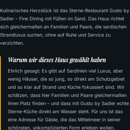
Kulinarisches Herzstück ist das Sterne-Restaurant Gusto by
Sadler – Fine Dining mit Füßen im Sand. Das Haus richtet
sich gleichermaßen an Familien und Paare, die sardischen
Strandluxus suchen, ohne auf Ruhe und Service zu
verzichten.
Warum wir dieses Haus gewählt haben
Ehrlich gesagt: Es gibt auf Sardinien viel Luxus, aber
wenig Häuser, die so jung, so direkt am Schutzgebiet
und so klar auf Strand und Küche fokussiert sind. Wir
schätzen, dass hier Familien und Paare gleichermaßen
ihren Platz finden – und dass mit Gusto by Sadler echte
Sterne-Küche direkt am Wasser steht. Für uns ist das
eine Adresse für Gäste, die das Mittelmeer in seiner
schönsten, unkomplizierten Form erleben wollen.