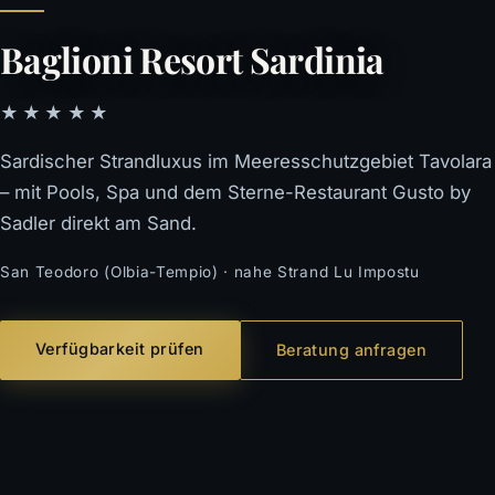
Baglioni Resort Sardinia
★★★★★
Sardischer Strandluxus im Meeresschutzgebiet Tavolara
– mit Pools, Spa und dem Sterne-Restaurant Gusto by
Sadler direkt am Sand.
San Teodoro (Olbia-Tempio) · nahe Strand Lu Impostu
Verfügbarkeit prüfen
Beratung anfragen