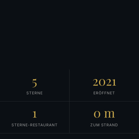
5
2021
STERNE
ERÖFFNET
1
0 m
STERNE-RESTAURANT
ZUM STRAND