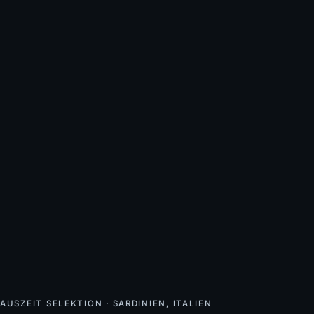
AUSZEIT SELEKTION · SARDINIEN, ITALIEN