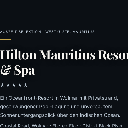
AUSZEIT SELEKTION · WESTKÜSTE, MAURITIUS
Hilton Mauritius Reso
& Spa
★★★★★
Ein Oceanfront-Resort in Wolmar mit Privatstrand,
geschwungener Pool-Lagune und unverbautem
Sonnenuntergangsblick über den Indischen Ozean.
Coastal Road, Wolmar · Flic-en-Flac · Distrikt Black River