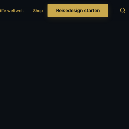
Reisedesign starten
iffe weltweit
Shop