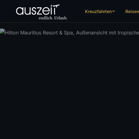
Kreuzfahrten
Reise