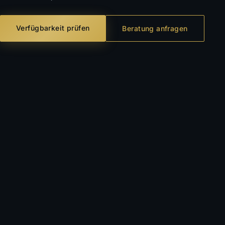
Verfügbarkeit prüfen
Beratung anfragen