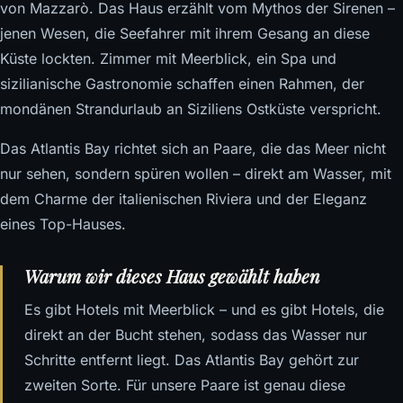
von Mazzarò. Das Haus erzählt vom Mythos der Sirenen –
jenen Wesen, die Seefahrer mit ihrem Gesang an diese
Küste lockten. Zimmer mit Meerblick, ein Spa und
sizilianische Gastronomie schaffen einen Rahmen, der
mondänen Strandurlaub an Siziliens Ostküste verspricht.
Das Atlantis Bay richtet sich an Paare, die das Meer nicht
nur sehen, sondern spüren wollen – direkt am Wasser, mit
dem Charme der italienischen Riviera und der Eleganz
eines Top-Hauses.
Warum wir dieses Haus gewählt haben
Es gibt Hotels mit Meerblick – und es gibt Hotels, die
direkt an der Bucht stehen, sodass das Wasser nur
Schritte entfernt liegt. Das Atlantis Bay gehört zur
zweiten Sorte. Für unsere Paare ist genau diese