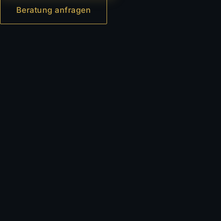
Beratung anfragen