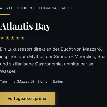
AUSZEIT SELEKTION · TAORMINA, ITALIEN
Atlantis Bay
★★★★★
Ein Luxusresort direkt an der Bucht von Mazzarò,
inspiriert vom Mythos der Sirenen – Meerblick, Spa
und sizilianische Gastronomie, unmittelbar am
Wasser.
Taormina (Mazzarò) · Sizilien · Italien
Verfügbarkeit prüfen