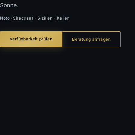
Sonne.
Noto (Siracusa) · Sizilien · Italien
Verfügbarkeit prüfen
Beratung anfragen