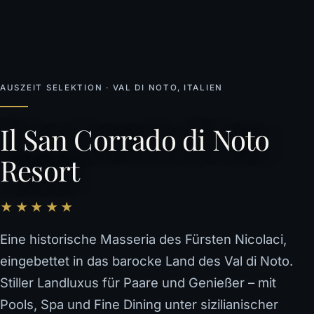
AUSZEIT SELEKTION · VAL DI NOTO, ITALIEN
Il San Corrado di Noto
Resort
★★★★★
Eine historische Masseria des Fürsten Nicolaci,
eingebettet in das barocke Land des Val di Noto.
Stiller Landluxus für Paare und Genießer – mit
Pools, Spa und Fine Dining unter sizilianischer