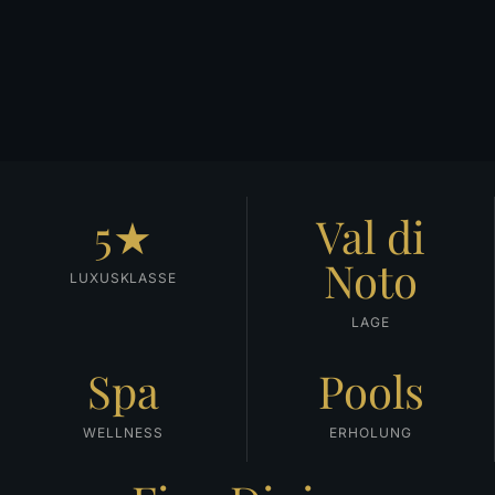
5★
Val di
Noto
LUXUSKLASSE
LAGE
Spa
Pools
WELLNESS
ERHOLUNG