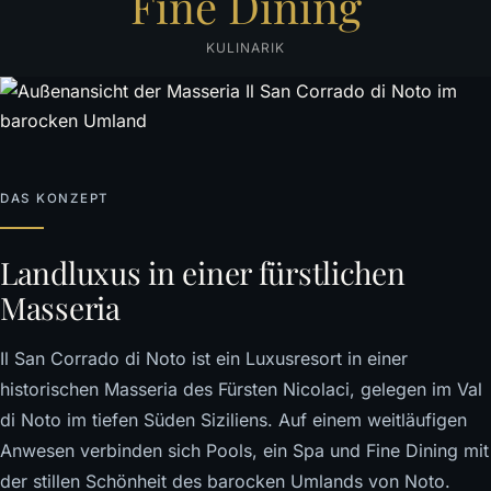
Fine Dining
KULINARIK
DAS KONZEPT
Landluxus in einer fürstlichen
Masseria
Il San Corrado di Noto ist ein Luxusresort in einer
historischen Masseria des Fürsten Nicolaci, gelegen im Val
di Noto im tiefen Süden Siziliens. Auf einem weitläufigen
Anwesen verbinden sich Pools, ein Spa und Fine Dining mit
der stillen Schönheit des barocken Umlands von Noto.