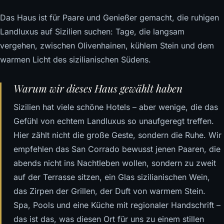
Das Haus ist für Paare und Genießer gemacht, die ruhigen
Landluxus auf Sizilien suchen: Tage, die langsam
vergehen, zwischen Olivenhainen, kühlem Stein und dem
warmen Licht des sizilianischen Südens.
Warum wir dieses Haus gewählt haben
Sizilien hat viele schöne Hotels – aber wenige, die das
Gefühl von echtem Landluxus so unaufgeregt treffen.
Hier zählt nicht die große Geste, sondern die Ruhe. Wir
empfehlen das San Corrado bewusst jenen Paaren, die
abends nicht ins Nachtleben wollen, sondern zu zweit
auf der Terrasse sitzen, ein Glas sizilianischen Wein,
das Zirpen der Grillen, der Duft von warmem Stein.
Spa, Pools und eine Küche mit regionaler Handschrift –
das ist das, was diesen Ort für uns zu einem stillen