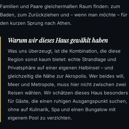
Familien und Paare gleichermaßen Raum finden: zum
Baden, zum Zurückziehen und – wenn man möchte – für
den kurzen Sprung nach Athen.
Warum wir dieses Haus gewählt haben
Was uns überzeugt, ist die Kombination, die diese
Region sonst kaum bietet: echte Strandlage und
Privatsphäre auf einer eigenen Halbinsel – und
gleichzeitig die Nähe zur Akropolis. Wer beides will,
Meer und Metropole, muss hier nicht zwischen zwei
Reisen wählen. Wir schätzen dieses Haus besonders
für Gäste, die einen ruhigen Ausgangspunkt suchen,
ohne auf Kulinarik, Spa und einen Bungalow mit
eigenem Pool zu verzichten.