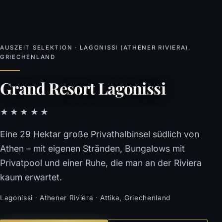
AUSZEIT SELEKTION · LAGONISSI (ATHENER RIVIERA),
GRIECHENLAND
Grand Resort Lagonissi
★★★★★
Eine 29 Hektar große Privathalbinsel südlich von
Athen – mit eigenen Stränden, Bungalows mit
Privatpool und einer Ruhe, die man an der Riviera
kaum erwartet.
Lagonissi · Athener Riviera · Attika, Griechenland