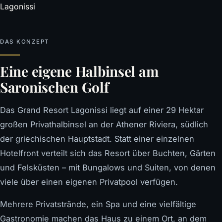
DAS KONZEPT
Eine eigene Halbinsel am
Saronischen Golf
Das Grand Resort Lagonissi liegt auf einer 29 Hektar
großen Privathalbinsel an der Athener Riviera, südlich
der griechischen Hauptstadt. Statt einer einzelnen
Hotelfront verteilt sich das Resort über Buchten, Gärten
und Felsküsten – mit Bungalows und Suiten, von denen
viele über einen eigenen Privatpool verfügen.
Mehrere Privatstrände, ein Spa und eine vielfältige
Gastronomie machen das Haus zu einem Ort, an dem