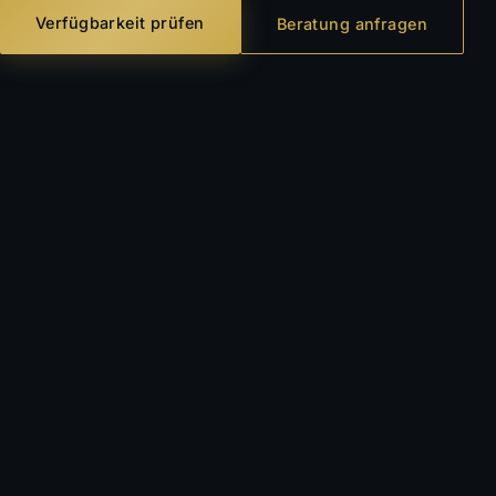
Verfügbarkeit prüfen
Beratung anfragen