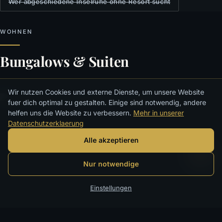
Wer abgeschiedene Inselruhe ohne Resort sucht
WOHNEN
Bungalows & Suiten
Wir nutzen Cookies und externe Dienste, um unsere Website
fuer dich optimal zu gestalten. Einige sind notwendig, andere
helfen uns die Website zu verbessern.
Mehr in unserer
Datenschutzerklaerung
Alle akzeptieren
Nur notwendige
Einstellungen