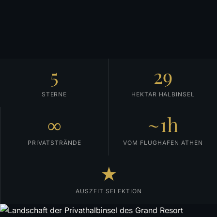
5
29
STERNE
HEKTAR HALBINSEL
∞
~1h
PRIVATSTRÄNDE
VOM FLUGHAFEN ATHEN
★
AUSZEIT SELEKTION