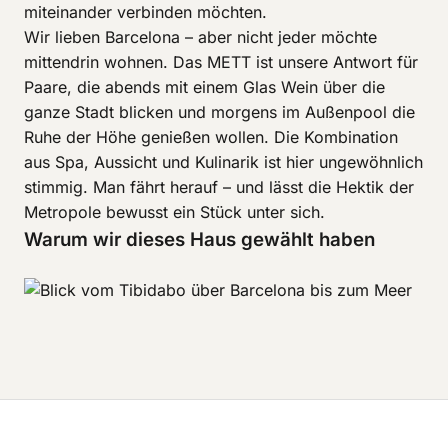
miteinander verbinden möchten.
Wir lieben Barcelona – aber nicht jeder möchte
mittendrin wohnen. Das METT ist unsere Antwort für
Paare, die abends mit einem Glas Wein über die
ganze Stadt blicken und morgens im Außenpool die
Ruhe der Höhe genießen wollen. Die Kombination
aus Spa, Aussicht und Kulinarik ist hier ungewöhnlich
stimmig. Man fährt herauf – und lässt die Hektik der
Metropole bewusst ein Stück unter sich.
Warum wir dieses Haus gewählt haben