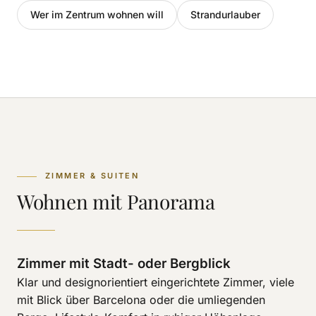
Wer im Zentrum wohnen will
Strandurlauber
ZIMMER & SUITEN
Wohnen mit Panorama
Zimmer mit Stadt- oder Bergblick
Klar und designorientiert eingerichtete Zimmer, viele
mit Blick über Barcelona oder die umliegenden