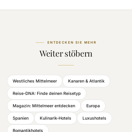
ENTDECKEN SIE MEHR
Weiter stöbern
Westliches Mittelmeer
Kanaren & Atlantik
Reise-DNA: Finde deinen Reisetyp
Magazin: Mittelmeer entdecken
Europa
Spanien
Kulinarik-Hotels
Luxushotels
Romantikhotels