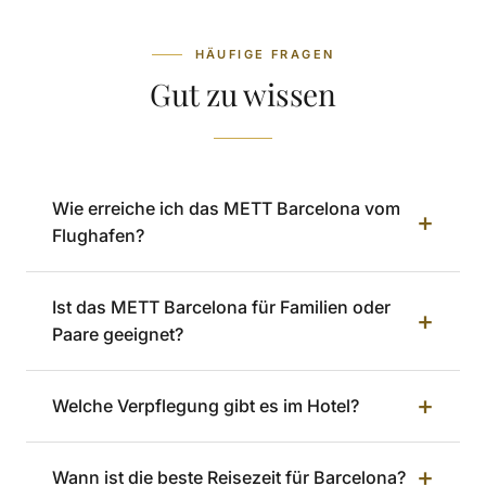
HÄUFIGE FRAGEN
Gut zu wissen
Wie erreiche ich das METT Barcelona vom
+
Flughafen?
Ist das METT Barcelona für Familien oder
+
Paare geeignet?
+
Welche Verpflegung gibt es im Hotel?
+
Wann ist die beste Reisezeit für Barcelona?