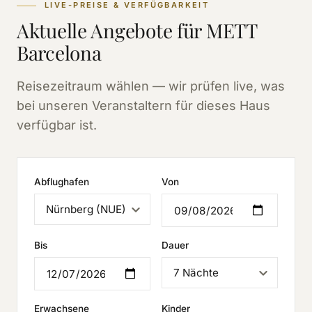
LIVE-PREISE & VERFÜGBARKEIT
Aktuelle Angebote für METT
Barcelona
Reisezeitraum wählen — wir prüfen live, was
bei unseren Veranstaltern für dieses Haus
verfügbar ist.
Abflughafen
Von
Bis
Dauer
Erwachsene
Kinder