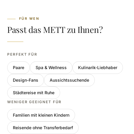
FÜR WEN
Passt das METT zu Ihnen?
PERFEKT FÜR
Paare
Spa & Wellness
Kulinarik-Liebhaber
Design-Fans
Aussichtssuchende
Städtereise mit Ruhe
WENIGER GEEIGNET FÜR
Familien mit kleinen Kindern
Reisende ohne Transferbedarf