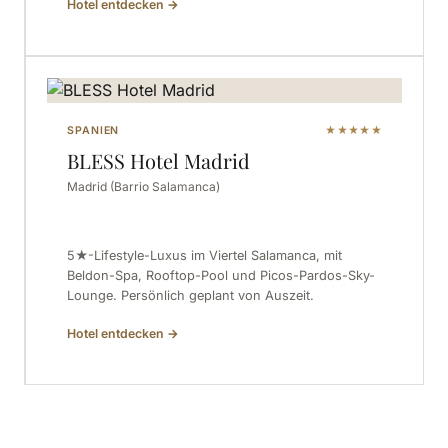
Hotel entdecken
→
SPANIEN
★★★★★
BLESS Hotel Madrid
Madrid (Barrio Salamanca)
5★-Lifestyle-Luxus im Viertel Salamanca, mit
Beldon-Spa, Rooftop-Pool und Picos-Pardos-Sky-
Lounge. Persönlich geplant von Auszeit.
Hotel entdecken
→