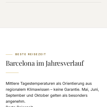
BESTE REISEZEIT
Barcelona im Jahresverlauf
Mittlere Tagestemperaturen als Orientierung aus
regionalem Klimawissen – keine Garantie. Mai, Juni,
September und Oktober gelten als besonders
angenehm.