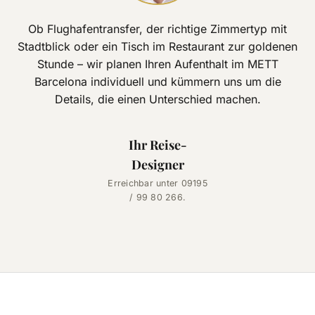
Ob Flughafentransfer, der richtige Zimmertyp mit
Stadtblick oder ein Tisch im Restaurant zur goldenen
Stunde – wir planen Ihren Aufenthalt im METT
Barcelona individuell und kümmern uns um die
Details, die einen Unterschied machen.
Ihr Reise-
Designer
Erreichbar unter 09195
/ 99 80 266.