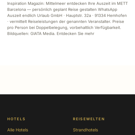
Inspiration Magazin: Mittelmeer entdecken Ihre Auszeit im METT
Barcelona — persönlich geplant Reise gestalten WhatsApp
Auszeit endlich Urlaub GmbH · Hauptstr. 32a · 91334 Hemhofen
· vermittelt Reiseleistungen der genannten Veranstalter. Preise
pro Person bei Doppelbelegung, vorbehaltlich Verfügbarkeit.
Bildquellen: GIATA Media. Entdecken Sie mehr
HOTELS
REISEWELTEN
Alle Hotels
Strandhotels