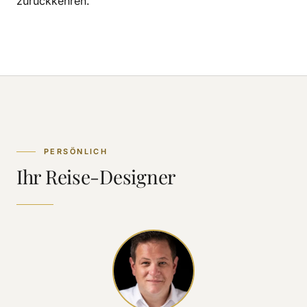
zurückkehren.
PERSÖNLICH
Ihr Reise-Designer