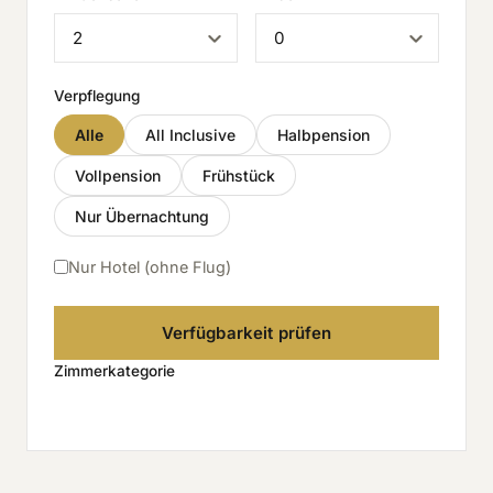
Verpflegung
Alle
All Inclusive
Halbpension
Vollpension
Frühstück
Nur Übernachtung
Nur Hotel (ohne Flug)
Verfügbarkeit prüfen
Zimmerkategorie