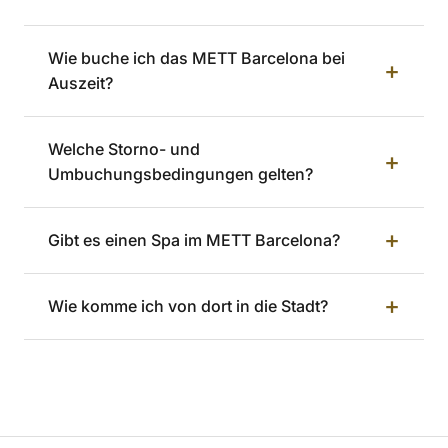
Wie buche ich das METT Barcelona bei
+
Auszeit?
Welche Storno- und
+
Umbuchungsbedingungen gelten?
+
Gibt es einen Spa im METT Barcelona?
+
Wie komme ich von dort in die Stadt?