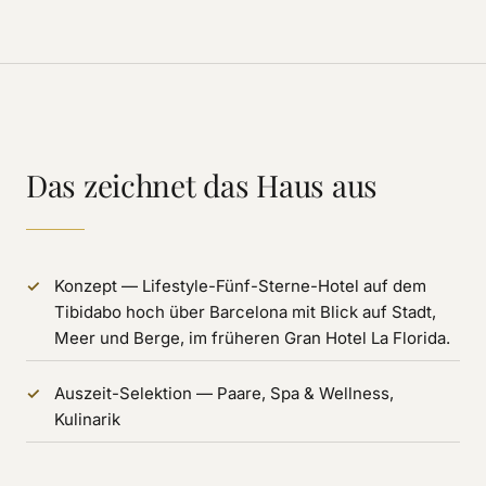
Das zeichnet das Haus aus
Konzept — Lifestyle-Fünf-Sterne-Hotel auf dem
Tibidabo hoch über Barcelona mit Blick auf Stadt,
Meer und Berge, im früheren Gran Hotel La Florida.
Auszeit-Selektion — Paare, Spa & Wellness,
Kulinarik