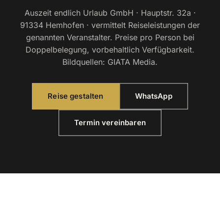
Auszeit endlich Urlaub GmbH · Hauptstr. 32a ·
91334 Hemhofen · vermittelt Reiseleistungen der
genannten Veranstalter. Preise pro Person bei
Doppelbelegung, vorbehaltlich Verfügbarkeit.
Bildquellen: GIATA Media.
Reise gestalten
WhatsApp
Termin vereinbaren