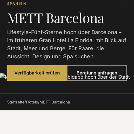
SPANIEN
METT Barcelona
Lifestyle-Fünf-Sterne hoch über Barcelona –
im früheren Gran Hotel La Florida, mit Blick auf
Stadt, Meer und Berge. Für Paare, die
Aussicht, Design und Spa suchen.
Verfügbarkeit prüfen
Beratung anfragen
Startseite
/
Hotels
/
METT Barcelona