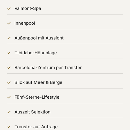
Valmont-Spa
Innenpool
Außenpool mit Aussicht
Tibidabo-Höhenlage
Barcelona-Zentrum per Transfer
Blick auf Meer & Berge
Fünf-Sterne-Lifestyle
Auszeit Selektion
Transfer auf Anfrage