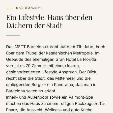
DAS KONZEPT
Ein Lifestyle-Haus über den
Dächern der Stadt
Das METT Barcelona thront auf dem Tibidabo, hoch
über dem Trubel der katalanischen Metropole. Im
Gebäude des ehemaligen Gran Hotel La Florida
vereint es 70 Zimmer mit einem klaren,
designorientierten Lifestyle-Anspruch. Der Blick
reicht über die Stadt, das Mittelmeer und die
umliegenden Berge – ein Panorama, das man in
Barcelona selten so erlebt.
Innen- und Außenpool sowie ein Valmont-Spa
machen das Haus zu einem ruhigen Rückzugsort für
Paare, die Aussicht, Wellness und gute Küche