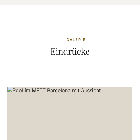
GALERIE
Eindrücke