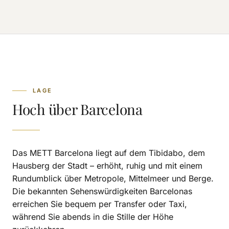
LAGE
Hoch über Barcelona
Das METT Barcelona liegt auf dem Tibidabo, dem
Hausberg der Stadt – erhöht, ruhig und mit einem
Rundumblick über Metropole, Mittelmeer und Berge.
Die bekannten Sehenswürdigkeiten Barcelonas
erreichen Sie bequem per Transfer oder Taxi,
während Sie abends in die Stille der Höhe