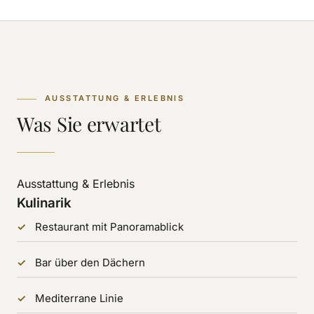
AUSSTATTUNG & ERLEBNIS
Was Sie erwartet
Ausstattung & Erlebnis
Kulinarik
Restaurant mit Panoramablick
Bar über den Dächern
Mediterrane Linie