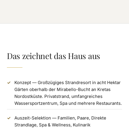
Das zeichnet das Haus aus
Konzept — Großzügiges Strandresort in acht Hektar
Gärten oberhalb der Mirabello-Bucht an Kretas
Nordostküste. Privatstrand, umfangreiches
Wassersportzentrum, Spa und mehrere Restaurants.
Auszeit-Selektion — Familien, Paare, Direkte
Strandlage, Spa & Wellness, Kulinarik