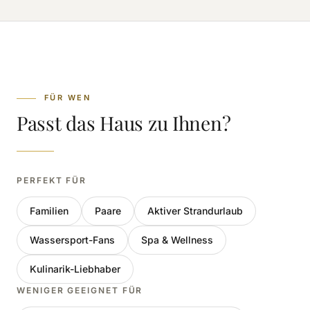
FÜR WEN
Passt das Haus zu Ihnen?
PERFEKT FÜR
Familien
Paare
Aktiver Strandurlaub
Wassersport-Fans
Spa & Wellness
Kulinarik-Liebhaber
WENIGER GEEIGNET FÜR