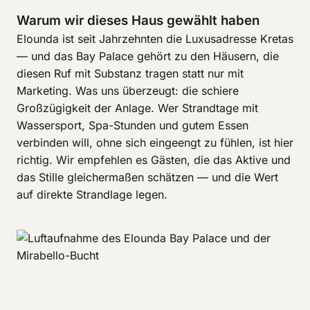
Warum wir dieses Haus gewählt haben
Elounda ist seit Jahrzehnten die Luxusadresse Kretas
— und das Bay Palace gehört zu den Häusern, die
diesen Ruf mit Substanz tragen statt nur mit
Marketing. Was uns überzeugt: die schiere
Großzügigkeit der Anlage. Wer Strandtage mit
Wassersport, Spa-Stunden und gutem Essen
verbinden will, ohne sich eingeengt zu fühlen, ist hier
richtig. Wir empfehlen es Gästen, die das Aktive und
das Stille gleichermaßen schätzen — und die Wert
auf direkte Strandlage legen.