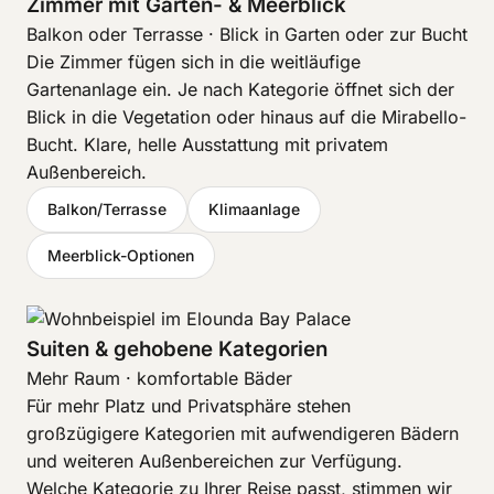
Zimmer mit Garten- & Meerblick
Balkon oder Terrasse · Blick in Garten oder zur Bucht
Die Zimmer fügen sich in die weitläufige
Gartenanlage ein. Je nach Kategorie öffnet sich der
Blick in die Vegetation oder hinaus auf die Mirabello-
Bucht. Klare, helle Ausstattung mit privatem
Außenbereich.
Balkon/Terrasse
Klimaanlage
Meerblick-Optionen
Suiten & gehobene Kategorien
Mehr Raum · komfortable Bäder
Für mehr Platz und Privatsphäre stehen
großzügigere Kategorien mit aufwendigeren Bädern
und weiteren Außenbereichen zur Verfügung.
Welche Kategorie zu Ihrer Reise passt, stimmen wir