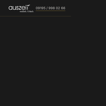
09195 / 998 02 66