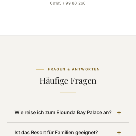
09195 / 99 80 266
FRAGEN & ANTWORTEN
Häufige Fragen
+
Wie reise ich zum Elounda Bay Palace an?
+
Ist das Resort für Familien geeignet?