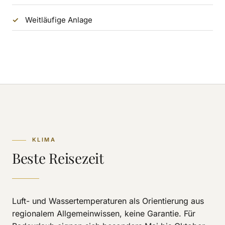
Weitläufige Anlage
KLIMA
Beste Reisezeit
Luft- und Wassertemperaturen als Orientierung aus
regionalem Allgemeinwissen, keine Garantie. Für