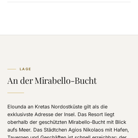
LAGE
An der Mirabello-Bucht
Elounda an Kretas Nordostküste gilt als die
exklusivste Adresse der Insel. Das Resort liegt
oberhalb der geschützten Mirabello-Bucht mit Blick
aufs Meer. Das Städtchen Agios Nikolaos mit Hafen,
Tavernen und Geschäften ist schnell erreichbar; der