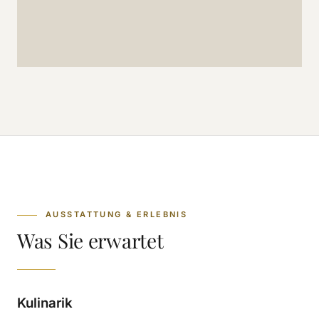
AUSSTATTUNG & ERLEBNIS
Was Sie erwartet
Kulinarik