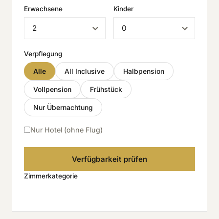
Erwachsene
Kinder
Verpflegung
Alle
All Inclusive
Halbpension
Vollpension
Frühstück
Nur Übernachtung
Nur Hotel (ohne Flug)
Verfügbarkeit prüfen
Zimmerkategorie