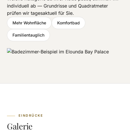
individuell ab — Grundrisse und Quadratmeter
prüfen wir tagesaktuell für Sie.
Mehr Wohnfläche
Komfortbad
Familientauglich
EINDRÜCKE
Galerie