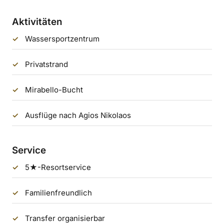
Aktivitäten
Wassersportzentrum
Privatstrand
Mirabello-Bucht
Ausflüge nach Agios Nikolaos
Service
5★-Resortservice
Familienfreundlich
Transfer organisierbar