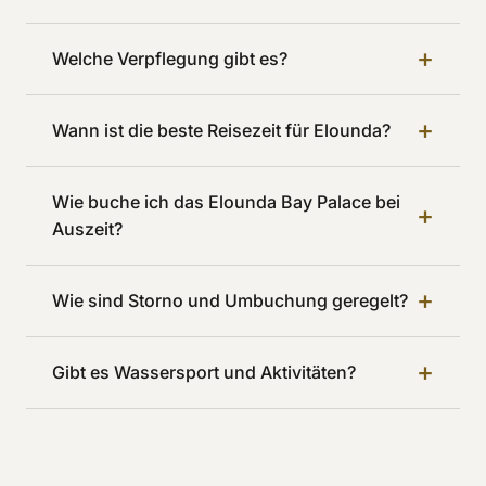
+
Welche Verpflegung gibt es?
+
Wann ist die beste Reisezeit für Elounda?
Wie buche ich das Elounda Bay Palace bei
+
Auszeit?
+
Wie sind Storno und Umbuchung geregelt?
+
Gibt es Wassersport und Aktivitäten?