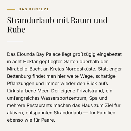
DAS KONZEPT
Strandurlaub mit Raum und
Ruhe
Das Elounda Bay Palace liegt großzügig eingebettet
in acht Hektar gepflegter Gärten oberhalb der
Mirabello-Bucht an Kretas Nordostküste. Statt enger
Bettenburg findet man hier weite Wege, schattige
Pflanzungen und immer wieder den Blick aufs
türkisfarbene Meer. Der eigene Privatstrand, ein
umfangreiches Wassersportzentrum, Spa und
mehrere Restaurants machen das Haus zum Ziel für
aktiven, entspannten Strandurlaub — für Familien
ebenso wie für Paare.