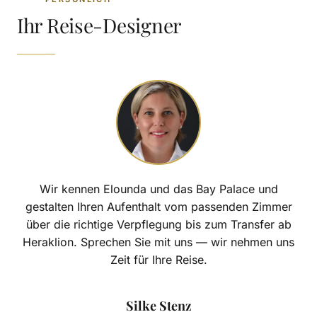
Ihr Reise-Designer
Wir kennen Elounda und das Bay Palace und
gestalten Ihren Aufenthalt vom passenden Zimmer
über die richtige Verpflegung bis zum Transfer ab
Heraklion. Sprechen Sie mit uns — wir nehmen uns
Zeit für Ihre Reise.
Silke Stenz