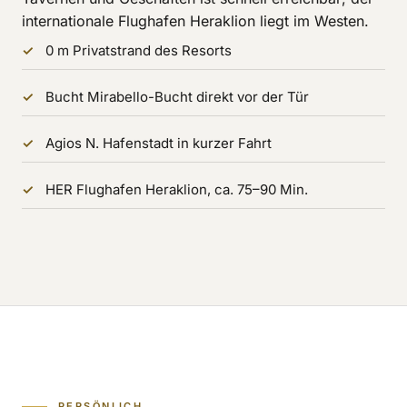
internationale Flughafen Heraklion liegt im Westen.
0 m Privatstrand des Resorts
Bucht Mirabello-Bucht direkt vor der Tür
Agios N. Hafenstadt in kurzer Fahrt
HER Flughafen Heraklion, ca. 75–90 Min.
PERSÖNLICH