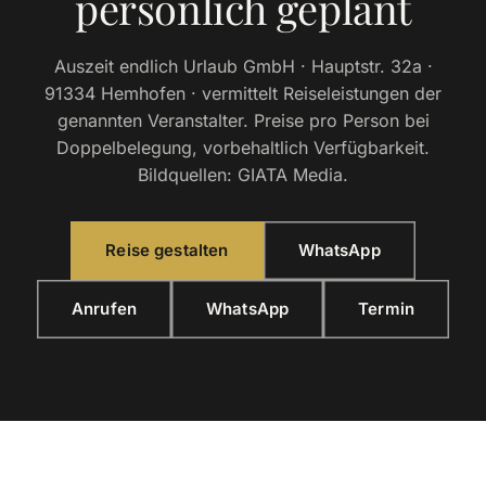
persönlich geplant
Auszeit endlich Urlaub GmbH · Hauptstr. 32a ·
91334 Hemhofen · vermittelt Reiseleistungen der
genannten Veranstalter. Preise pro Person bei
Doppelbelegung, vorbehaltlich Verfügbarkeit.
Bildquellen: GIATA Media.
Reise gestalten
WhatsApp
Anrufen
WhatsApp
Termin