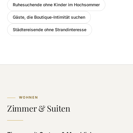
Ruhesuchende ohne Kinder im Hochsommer
Gäste, die Boutique-Intimität suchen
Städtereisende ohne Strandinteresse
WOHNEN
Zimmer & Suiten