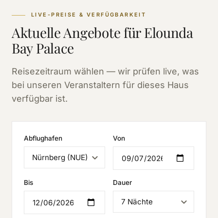
LIVE-PREISE & VERFÜGBARKEIT
Aktuelle Angebote für Elounda
Bay Palace
Reisezeitraum wählen — wir prüfen live, was
bei unseren Veranstaltern für dieses Haus
verfügbar ist.
Abflughafen
Von
Bis
Dauer