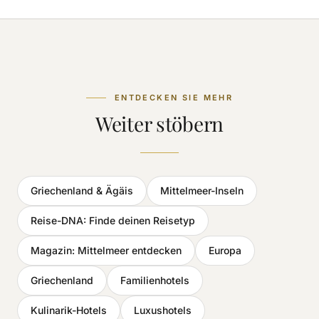
ENTDECKEN SIE MEHR
Weiter stöbern
Griechenland & Ägäis
Mittelmeer-Inseln
Reise-DNA: Finde deinen Reisetyp
Magazin: Mittelmeer entdecken
Europa
Griechenland
Familienhotels
Kulinarik-Hotels
Luxushotels