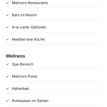
Mehrere Restaurants
Bars im Resort
À-la-carte-Optionen
Mediterrane Küche
Wellness
Spa-Bereich
Mehrere Pools
Hallenbad
Ruheoasen im Garten