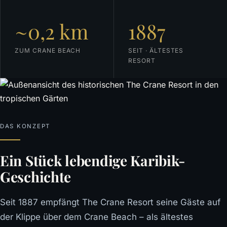
~0,2 km
1887
ZUM CRANE BEACH
SEIT · ÄLTESTES
RESORT
DAS KONZEPT
Ein Stück lebendige Karibik-
Geschichte
Seit 1887 empfängt The Crane Resort seine Gäste auf
der Klippe über dem Crane Beach – als ältestes