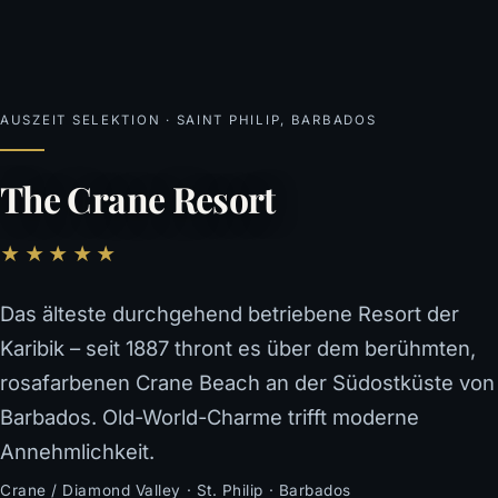
AUSZEIT SELEKTION · SAINT PHILIP, BARBADOS
The Crane Resort
★★★★★
Das älteste durchgehend betriebene Resort der
Karibik – seit 1887 thront es über dem berühmten,
rosafarbenen Crane Beach an der Südostküste von
Barbados. Old-World-Charme trifft moderne
Annehmlichkeit.
Crane / Diamond Valley · St. Philip · Barbados