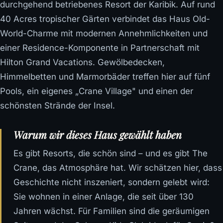
durchgehend betriebenes Resort der Karibik. Auf rund
40 Acres tropischer Gärten verbindet das Haus Old-
World-Charme mit modernen Annehmlichkeiten und
einer Residence-Komponente in Partnerschaft mit
Hilton Grand Vacations. Gewölbedecken,
Himmelbetten und Marmorbäder treffen hier auf fünf
Pools, ein eigenes „Crane Village" und einen der
schönsten Strände der Insel.
Warum wir dieses Haus gewählt haben
Es gibt Resorts, die schön sind – und es gibt The
Crane, das Atmosphäre hat. Wir schätzen hier, dass
Geschichte nicht inszeniert, sondern gelebt wird:
Sie wohnen in einer Anlage, die seit über 130
Jahren wächst. Für Familien sind die geräumigen