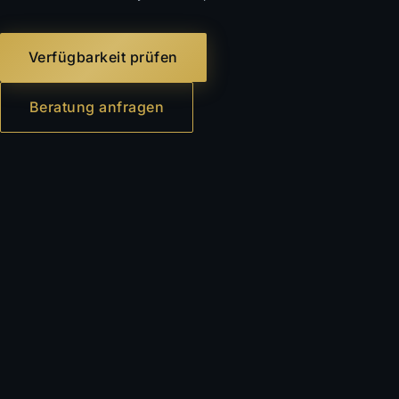
Verfügbarkeit prüfen
Beratung anfragen