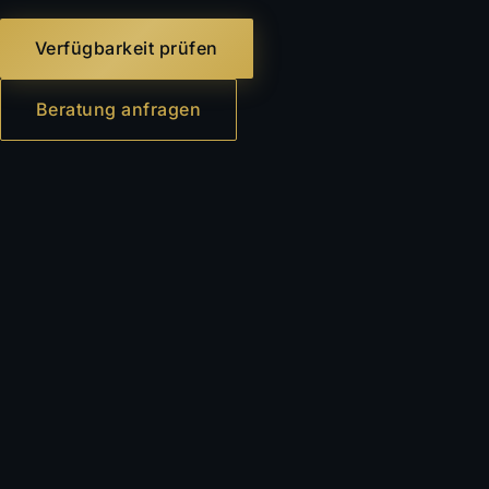
Verfügbarkeit prüfen
Beratung anfragen