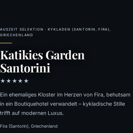
AUSZEIT SELEKTION · KYKLADEN (SANTORIN, FIRA),
GRIECHENLAND
Katikies Garden
Santorini
★★★★★
Ein ehemaliges Kloster im Herzen von Fira, behutsam
in ein Boutiquehotel verwandelt – kykladische Stille
trifft auf modernen Luxus.
Fira (Santorin), Griechenland