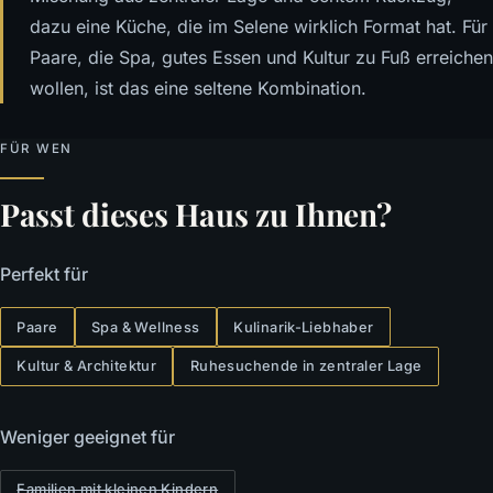
dazu eine Küche, die im Selene wirklich Format hat. Für
Paare, die Spa, gutes Essen und Kultur zu Fuß erreichen
wollen, ist das eine seltene Kombination.
FÜR WEN
Passt dieses Haus zu Ihnen?
Perfekt für
Paare
Spa & Wellness
Kulinarik-Liebhaber
Kultur & Architektur
Ruhesuchende in zentraler Lage
Weniger geeignet für
Familien mit kleinen Kindern