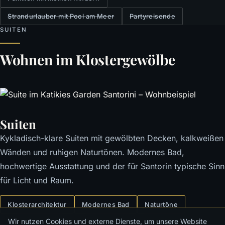
Strandurlauber mit Pool am Meer
Partyreisende
SUITEN
Wohnen im Klostergewölbe
Suiten
Kykladisch-klare Suiten mit gewölbten Decken, kalkweißen
Wänden und ruhigen Naturtönen. Modernes Bad,
hochwertige Ausstattung und der für Santorin typische Sinn
für Licht und Raum.
Klosterarchitektur
Modernes Bad
Naturtöne
Wir nutzen Cookies und externe Dienste, um unsere Website