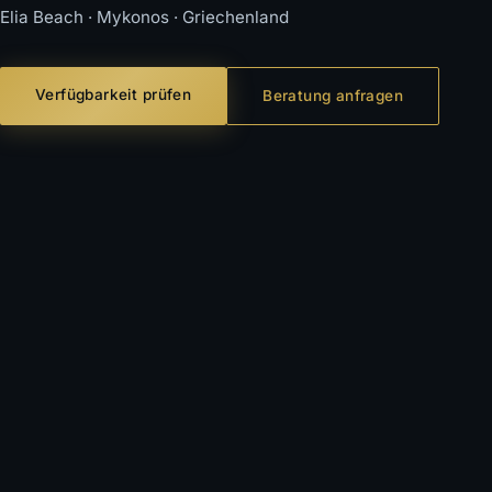
Elia Beach · Mykonos · Griechenland
Verfügbarkeit prüfen
Beratung anfragen