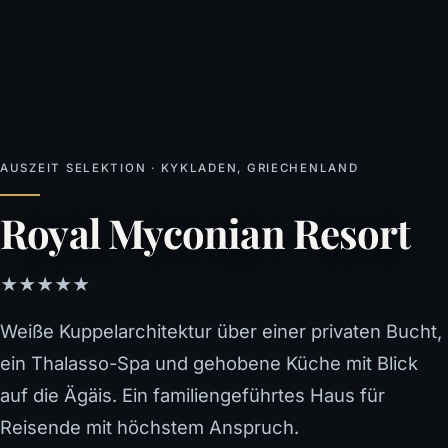
AUSZEIT SELEKTION · KYKLADEN, GRIECHENLAND
Royal Myconian Resort
★★★★★
Weiße Kuppelarchitektur über einer privaten Bucht,
ein Thalasso-Spa und gehobene Küche mit Blick
auf die Ägäis. Ein familiengeführtes Haus für
Reisende mit höchstem Anspruch.