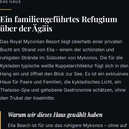
DAS HAUS
Ein familiengeführtes Refugium
über der Ägäis
Das Royal Myconian Resort liegt oberhalb einer privaten
Bucht am Strand von Elia – einem der schönsten und
ruhigsten Strände im Südosten von Mykonos. Die für die
Kykladen typische weiße Kuppelarchitektur fügt sich in den
Hang ein und öffnet den Blick zur See. Es ist ein exklusives
Haus für Paare und Familien, die kykladisches Licht, ein
Thalasso-Spa und gehobene Gastronomie schätzen, ohne
den Trubel der Inselmitte.
Warum wir dieses Haus gewählt haben
Elia Beach ist für uns das ruhigere Mykonos – ohne auf