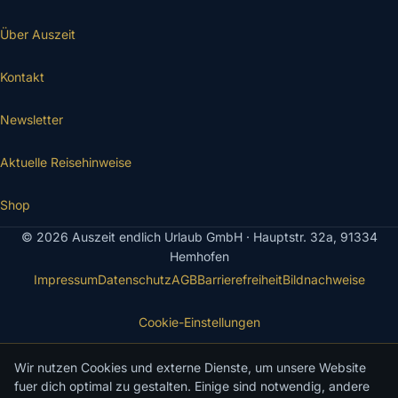
Über Auszeit
Kontakt
Newsletter
Aktuelle Reisehinweise
Shop
© 2026 Auszeit endlich Urlaub GmbH · Hauptstr. 32a, 91334
Hemhofen
Impressum
Datenschutz
AGB
Barrierefreiheit
Bildnachweise
Cookie-Einstellungen
Wir nutzen Cookies und externe Dienste, um unsere Website
fuer dich optimal zu gestalten. Einige sind notwendig, andere