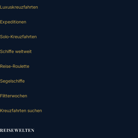
Luxuskreuzfahrten
Expeditionen
Solo-Kreuzfahrten
Schiffe weltweit
Reise-Roulette
Segelschiffe
Flitterwochen
Kreuzfahrten suchen
REISEWELTEN