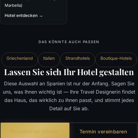
Marbella)
Hotel entdecken →
DAS KÖNNTE AUCH PASSEN
Griechenland
Italien
Strandhotels
Boutique-Hotels
Lassen Sie sich Ihr Hotel gestalten
Diese Auswahl an Spanien ist nur der Anfang. Sagen Sie
uns, was Ihnen wichtig ist — Ihre Travel Designerin findet
das Haus, das wirklich zu Ihnen passt, und stimmt jedes
Detail auf Sie ab.
Reisedesign starten
Termin vereinbaren