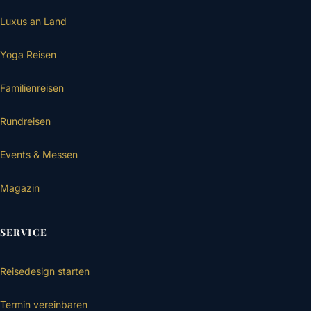
Luxus an Land
Yoga Reisen
Familienreisen
Rundreisen
Events & Messen
Magazin
SERVICE
Reisedesign starten
Termin vereinbaren