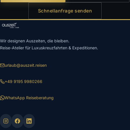
Schnellanfrage senden
Wir designen Auszeiten, die bleiben.
Reise-Atelier für Luxuskreuzfahrten & Expeditionen.
urlaub@auszeit.reisen
+49 9195 9980266
WhatsApp Reiseberatung