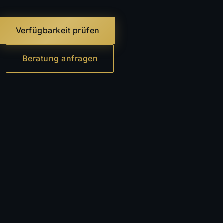
Verfügbarkeit prüfen
Beratung anfragen