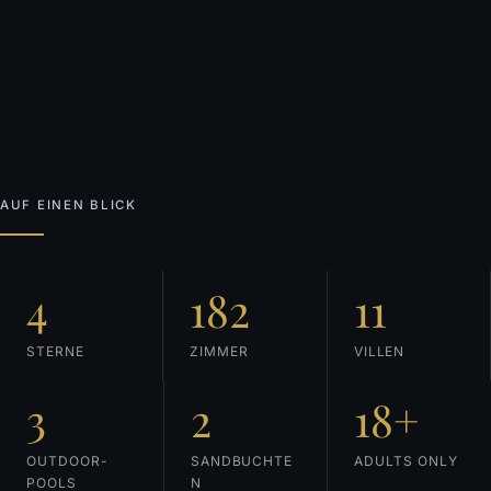
AUF EINEN BLICK
4
182
11
STERNE
ZIMMER
VILLEN
3
2
18+
OUTDOOR-
SANDBUCHTE
ADULTS ONLY
POOLS
N