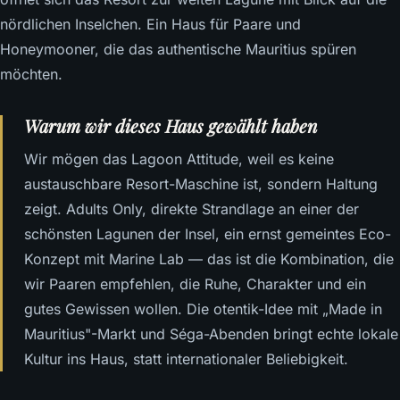
nördlichen Inselchen. Ein Haus für Paare und
Honeymooner, die das authentische Mauritius spüren
möchten.
Warum wir dieses Haus gewählt haben
Wir mögen das Lagoon Attitude, weil es keine
austauschbare Resort-Maschine ist, sondern Haltung
zeigt. Adults Only, direkte Strandlage an einer der
schönsten Lagunen der Insel, ein ernst gemeintes Eco-
Konzept mit Marine Lab — das ist die Kombination, die
wir Paaren empfehlen, die Ruhe, Charakter und ein
gutes Gewissen wollen. Die otentik-Idee mit „Made in
Mauritius"-Markt und Séga-Abenden bringt echte lokale
Kultur ins Haus, statt internationaler Beliebigkeit.