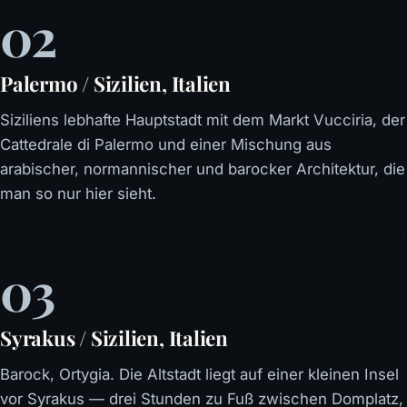
02
Palermo / Sizilien, Italien
Siziliens lebhafte Hauptstadt mit dem Markt Vucciria, der
Cattedrale di Palermo und einer Mischung aus
arabischer, normannischer und barocker Architektur, die
man so nur hier sieht.
03
Syrakus / Sizilien, Italien
Barock, Ortygia. Die Altstadt liegt auf einer kleinen Insel
vor Syrakus — drei Stunden zu Fuß zwischen Domplatz,