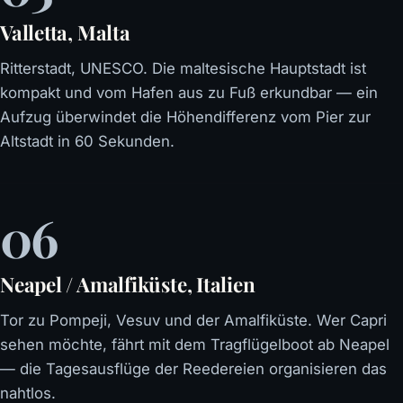
Valletta, Malta
Ritterstadt, UNESCO. Die maltesische Hauptstadt ist
kompakt und vom Hafen aus zu Fuß erkundbar — ein
Aufzug überwindet die Höhendifferenz vom Pier zur
Altstadt in 60 Sekunden.
06
Neapel / Amalfiküste, Italien
Tor zu Pompeji, Vesuv und der Amalfiküste. Wer Capri
sehen möchte, fährt mit dem Tragflügelboot ab Neapel
— die Tagesausflüge der Reedereien organisieren das
nahtlos.