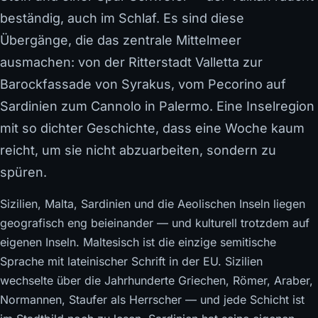
beständig, auch im Schlaf. Es sind diese
Übergänge, die das zentrale Mittelmeer
ausmachen: von der Ritterstadt Valletta zur
Barockfassade von Syrakus, vom Pecorino auf
Sardinien zum Cannolo in Palermo. Eine Inselregion
mit so dichter Geschichte, dass eine Woche kaum
reicht, um sie nicht abzuarbeiten, sondern zu
spüren.
Sizilien, Malta, Sardinien und die Aeolischen Inseln liegen
geografisch eng beieinander — und kulturell trotzdem auf
eigenen Inseln. Maltesisch ist die einzige semitische
Sprache mit lateinischer Schrift in der EU. Sizilien
wechselte über die Jahrhunderte Griechen, Römer, Araber,
Normannen, Staufer als Herrscher — und jede Schicht ist