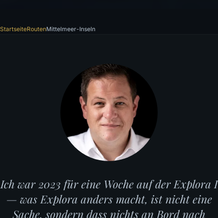
Startseite
Routen
Mittelmeer-Inseln
Ich war 2023 für eine Woche auf der Explora I
— was Explora anders macht, ist nicht eine
Sache, sondern dass nichts an Bord nach