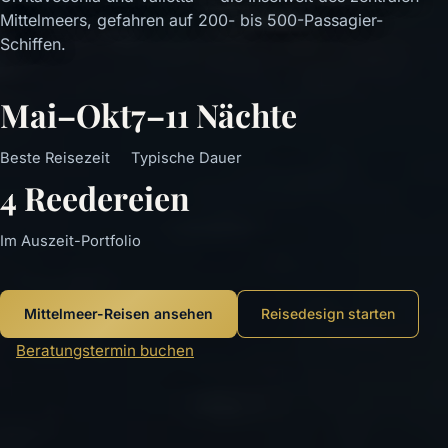
Mittelmeers, gefahren auf 200- bis 500-Passagier-
Schiffen.
Mai–Okt
7–11 Nächte
Beste Reisezeit
Typische Dauer
4 Reedereien
Im Auszeit-Portfolio
Mittelmeer-Reisen ansehen
Reisedesign starten
Beratungstermin buchen