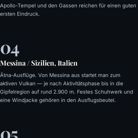
Apollo-Tempel und den Gassen reichen für einen guten
ersten Eindruck.
04
Messina / Sizilien, Italien
Ätna-Ausflüge. Von Messina aus startet man zum
aktiven Vulkan — je nach Aktivitätsphase bis in die
Gipfelregion auf rund 2.900 m. Festes Schuhwerk und
eine Windjacke gehören in den Ausflugsbeutel.
05