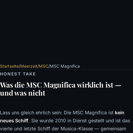
Startseite
/
Meerzeit
/
MSC
/
MSC Magnifica
HONEST TAKE
Was die MSC Magnifica wirklich ist —
und was nicht
Lass uns gleich ehrlich sein: Die MSC Magnifica ist
kein
neues Schiff
. Sie wurde 2010 in Dienst gestellt und ist das
vierte und letzte Schiff der Musica-Klasse — gemeinsam