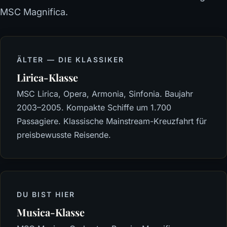
MSC Magnifica.
ÄLTER — DIE KLASSIKER
Lirica-Klasse
MSC Lirica, Opera, Armonia, Sinfonia. Baujahr
2003–2005. Kompakte Schiffe um 1.700
Passagiere. Klassische Mainstream-Kreuzfahrt für
preisbewusste Reisende.
DU BIST HIER
Musica-Klasse