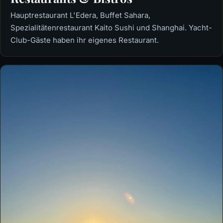
Hauptrestaurant L'Edera, Buffet Sahara,
Spezialitätenrestaurant Kaito Sushi und Shanghai. Yacht-
Club-Gäste haben ihr eigenes Restaurant.