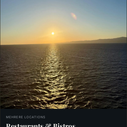
MEHRERE LOCATIONS
Restaurants & Bistros