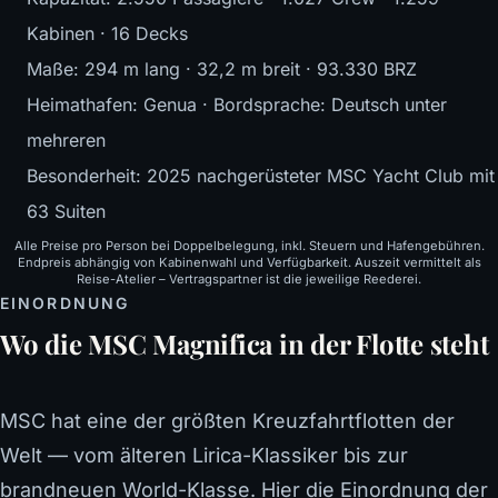
Kabinen · 16 Decks
Maße: 294 m lang · 32,2 m breit · 93.330 BRZ
Heimathafen: Genua · Bordsprache: Deutsch unter
mehreren
Besonderheit: 2025 nachgerüsteter MSC Yacht Club mit
63 Suiten
Alle Preise pro Person bei Doppelbelegung, inkl. Steuern und Hafengebühren.
Endpreis abhängig von Kabinenwahl und Verfügbarkeit. Auszeit vermittelt als
Reise-Atelier – Vertragspartner ist die jeweilige Reederei.
EINORDNUNG
Wo die MSC Magnifica in der Flotte steht
MSC hat eine der größten Kreuzfahrtflotten der
Welt — vom älteren Lirica-Klassiker bis zur
brandneuen World-Klasse. Hier die Einordnung der