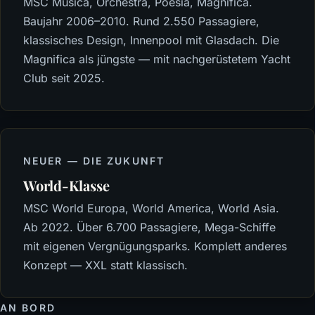
MSC Musica, Orchestra, Poesia, Magnifica.
Baujahr 2006–2010. Rund 2.550 Passagiere,
klassisches Design, Innenpool mit Glasdach. Die
Magnifica als jüngste — mit nachgerüstetem Yacht
Club seit 2025.
NEUER — DIE ZUKUNFT
World-Klasse
MSC World Europa, World America, World Asia.
Ab 2022. Über 6.700 Passagiere, Mega-Schiffe
mit eigenen Vergnügungsparks. Komplett anderes
Konzept — XXL statt klassisch.
AN BORD