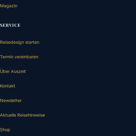
Magazin
SERVICE
Reisedesign starten
Termin vereinbaren
Über Auszeit
Kontakt
Newsletter
Aktuelle Reisehinweise
Shop