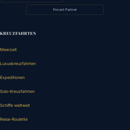
Ponant Partner
KREUZFAHRTEN
Meerzeit
Luxuskreuzfahrten
Expeditionen
Solo-Kreuzfahrten
Schiffe weltweit
Reise-Roulette