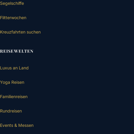
Segelschiffe
Flitterwochen
Kreuzfahrten suchen
REISEWELTEN
Luxus an Land
Yoga Reisen
Familienreisen
Rundreisen
Events & Messen