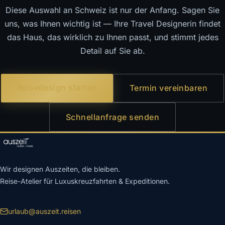
Diese Auswahl an Schweiz ist nur der Anfang. Sagen Sie
uns, was Ihnen wichtig ist — Ihre Travel Designerin findet
das Haus, das wirklich zu Ihnen passt, und stimmt jedes
Detail auf Sie ab.
Reisedesign starten
Termin vereinbaren
Schnellanfrage senden
Wir designen Auszeiten, die bleiben.
Reise-Atelier für Luxuskreuzfahrten & Expeditionen.
urlaub@auszeit.reisen