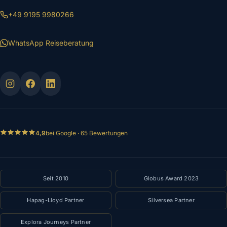
+49 9195 9980266
WhatsApp Reiseberatung
4,9
bei Google · 65 Bewertungen
Seit 2010
Globus Award 2023
Hapag-Lloyd Partner
Silversea Partner
Explora Journeys Partner