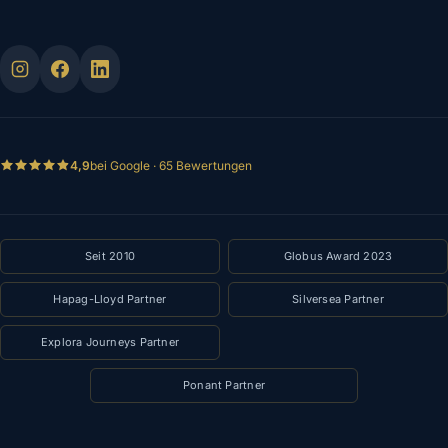
4,9
bei Google · 65 Bewertungen
Seit 2010
Globus Award 2023
Hapag-Lloyd Partner
Silversea Partner
Explora Journeys Partner
Ponant Partner