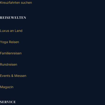
Kreuzfahrten suchen
REISEWELTEN
Luxus an Land
Yoga Reisen
Familienreisen
Rundreisen
Events & Messen
Magazin
SERVICE