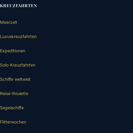
KREUZFAHRTEN
Meerzeit
Luxuskreuzfahrten
Expeditionen
Solo-Kreuzfahrten
Schiffe weltweit
Reise-Roulette
Segelschiffe
Flitterwochen