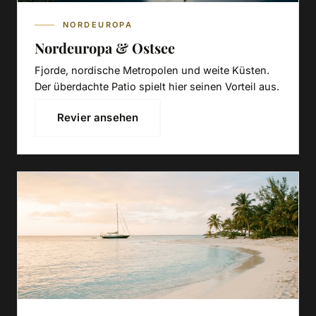
NORDEUROPA
Nordeuropa & Ostsee
Fjorde, nordische Metropolen und weite Küsten.
Der überdachte Patio spielt hier seinen Vorteil aus.
Revier ansehen