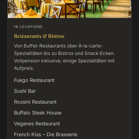
18 LOCATIONS
Restaurants & Bistros
Von Buffet-Restaurants über À-la-carte-
Spezialitäten bis zu Bistros und Snack-Ecken.
Vollpension inklusive, einige Spezialitäten mit
Aufpreis.
Fuego Restaurant
Sushi Bar
Rossini Restaurant
Buffalo Steak House
Veganes Restaurant
French Kiss – Die Brasserie