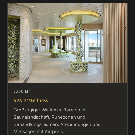
3.100 M²
SPA & Wellness
Großzügiger Wellness-Bereich mit
Saunalandschaft, Ruhezonen und
Behandlungsräumen. Anwendungen und
Massagen mit Aufpreis.