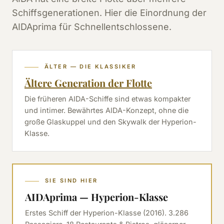
Schiffsgenerationen. Hier die Einordnung der
AIDAprima für Schnellentschlossene.
ÄLTER — DIE KLASSIKER
Ältere Generation der Flotte
Die früheren AIDA-Schiffe sind etwas kompakter
und intimer. Bewährtes AIDA-Konzept, ohne die
große Glaskuppel und den Skywalk der Hyperion-
Klasse.
SIE SIND HIER
AIDAprima — Hyperion-Klasse
Erstes Schiff der Hyperion-Klasse (2016). 3.286