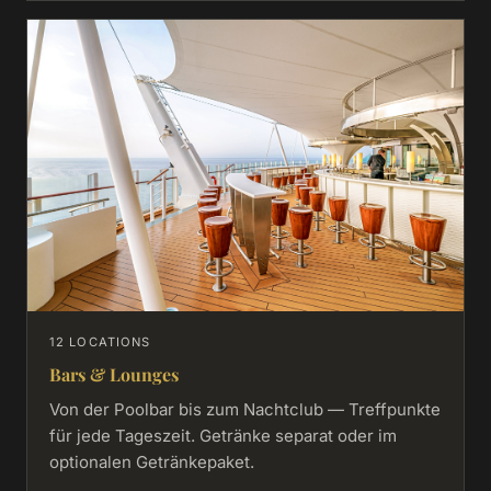
12 LOCATIONS
Bars & Lounges
Von der Poolbar bis zum Nachtclub — Treffpunkte
für jede Tageszeit. Getränke separat oder im
optionalen Getränkepaket.