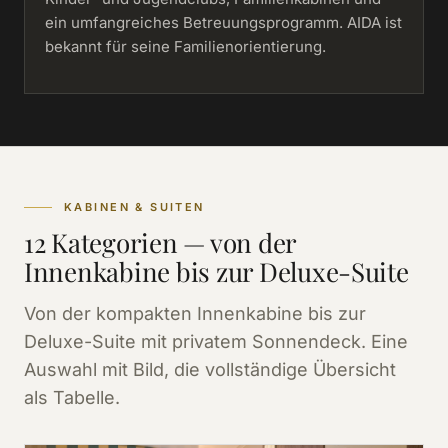
ein umfangreiches Betreuungsprogramm. AIDA ist
bekannt für seine Familienorientierung.
KABINEN & SUITEN
12 Kategorien — von der
Innenkabine bis zur Deluxe-Suite
Von der kompakten Innenkabine bis zur
Deluxe-Suite mit privatem Sonnendeck. Eine
Auswahl mit Bild, die vollständige Übersicht
als Tabelle.