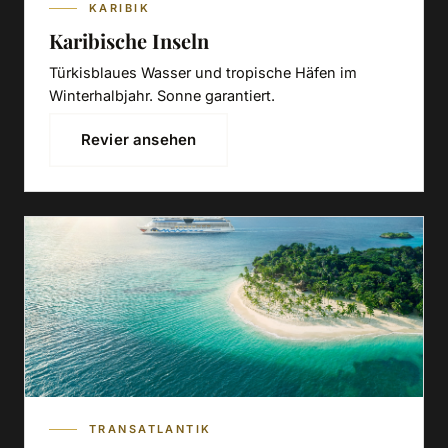
KARIBIK
Karibische Inseln
Türkisblaues Wasser und tropische Häfen im
Winterhalbjahr. Sonne garantiert.
Revier ansehen
TRANSATLANTIK