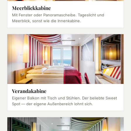
Meerblickkabine
Mit Fenster oder Panoramascheibe. Tageslicht und
Meerblick, sonst wie die Innenkabine.
Verandakabine
Eigener Balkon mit Tisch und Stühlen. Der beliebte Sweet
Spot — der eigene Außenbereich lohnt sich.