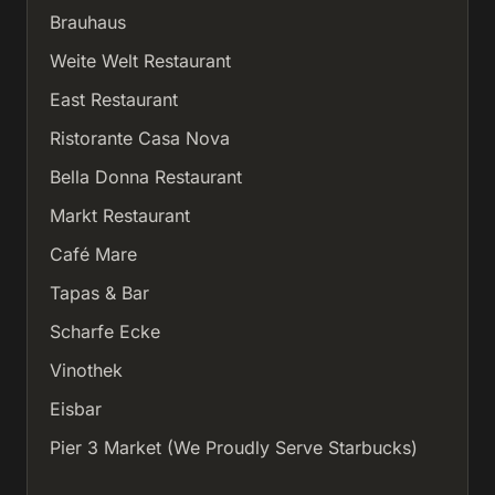
Brauhaus
Weite Welt Restaurant
East Restaurant
Ristorante Casa Nova
Bella Donna Restaurant
Markt Restaurant
Café Mare
Tapas & Bar
Scharfe Ecke
Vinothek
Eisbar
Pier 3 Market (We Proudly Serve Starbucks)