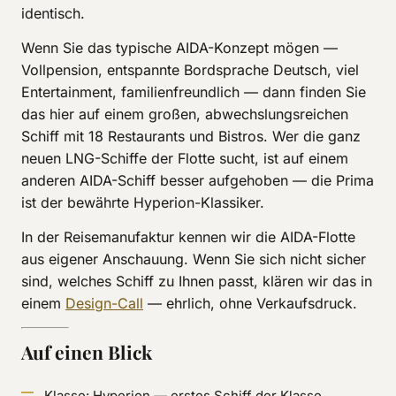
identisch.
Wenn Sie das typische AIDA-Konzept mögen —
Vollpension, entspannte Bordsprache Deutsch, viel
Entertainment, familienfreundlich — dann finden Sie
das hier auf einem großen, abwechslungsreichen
Schiff mit 18 Restaurants und Bistros. Wer die ganz
neuen LNG-Schiffe der Flotte sucht, ist auf einem
anderen AIDA-Schiff besser aufgehoben — die Prima
ist der bewährte Hyperion-Klassiker.
In der Reisemanufaktur kennen wir die AIDA-Flotte
aus eigener Anschauung. Wenn Sie sich nicht sicher
sind, welches Schiff zu Ihnen passt, klären wir das in
einem
Design-Call
— ehrlich, ohne Verkaufsdruck.
Auf einen Blick
Klasse: Hyperion — erstes Schiff der Klasse