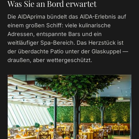
Was Sie an Bord erwartet
Die AIDAprima bündelt das AIDA-Erlebnis auf
einem großen Schiff: viele kulinarische
Adressen, entspannte Bars und ein
weitläufiger Spa-Bereich. Das Herzstück ist
der überdachte Patio unter der Glaskuppel —
draußen, aber wettergeschützt.