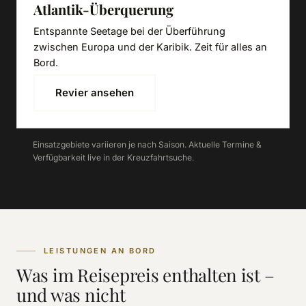
Atlantik-Überquerung
Entspannte Seetage bei der Überführung
zwischen Europa und der Karibik. Zeit für alles an
Bord.
Revier ansehen
Einsatzgebiete variieren je nach Saison. Aktuelle Termine &
Verfügbarkeit live in der Kreuzfahrtsuche.
LEISTUNGEN AN BORD
Was im Reisepreis enthalten ist –
und was nicht