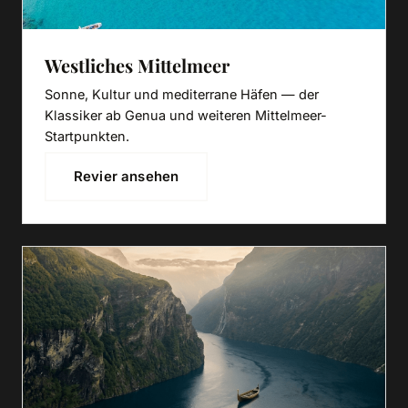
Westliches Mittelmeer
Sonne, Kultur und mediterrane Häfen — der
Klassiker ab Genua und weiteren Mittelmeer-
Startpunkten.
Revier ansehen