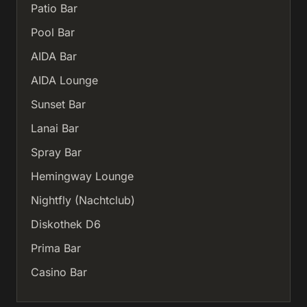
Patio Bar
Pool Bar
AIDA Bar
AIDA Lounge
Sunset Bar
Lanai Bar
Spray Bar
Hemingway Lounge
Nightfly (Nachtclub)
Diskothek D6
Prima Bar
Casino Bar