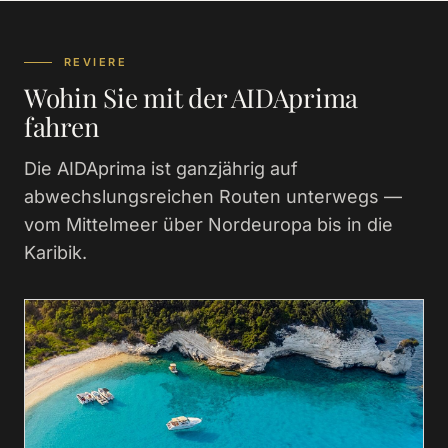
REVIERE
Wohin Sie mit der AIDAprima
fahren
Die AIDAprima ist ganzjährig auf
abwechslungsreichen Routen unterwegs —
vom Mittelmeer über Nordeuropa bis in die
Karibik.