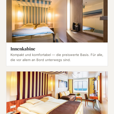
Innenkabine
Kompakt und komfortabel — die preiswerte Basis. Für alle,
die vor allem an Bord unterwegs sind.