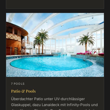
7 POOLS
Patio & Pools
Überdachter Patio unter UV-durchlässiger
Glaskuppel, dazu Lanaideck mit Infinity-Pools und