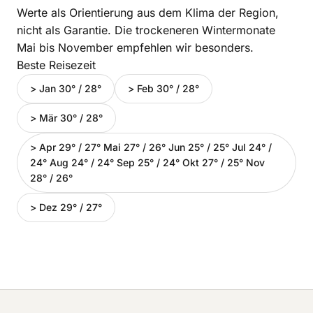
Werte als Orientierung aus dem Klima der Region,
nicht als Garantie. Die trockeneren Wintermonate
Mai bis November empfehlen wir besonders.
Beste Reisezeit
> Jan 30° / 28°
> Feb 30° / 28°
> Mär 30° / 28°
> Apr 29° / 27° Mai 27° / 26° Jun 25° / 25° Jul 24° /
24° Aug 24° / 24° Sep 25° / 24° Okt 27° / 25° Nov
28° / 26°
> Dez 29° / 27°