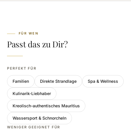
FÜR WEN
Passt das zu Dir?
PERFEKT FÜR
Familien
Direkte Strandlage
Spa & Wellness
Kulinarik-Liebhaber
Kreolisch-authentisches Mauritius
Wassersport & Schnorcheln
WENIGER GEEIGNET FÜR