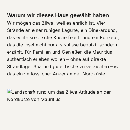
Warum wir dieses Haus gewählt haben
Wir mögen das Zilwa, weil es ehrlich ist. Vier
Strände an einer ruhigen Lagune, ein Dine-around,
das echte kreolische Küche feiert, und ein Konzept,
das die Insel nicht nur als Kulisse benutzt, sondern
erzählt. Für Familien und Genießer, die Mauritius
authentisch erleben wollen – ohne auf direkte
Strandlage, Spa und gute Tische zu verzichten – ist
das ein verlässlicher Anker an der Nordküste.