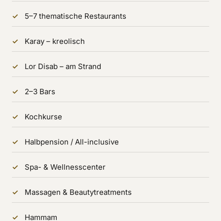
5–7 thematische Restaurants
Karay – kreolisch
Lor Disab – am Strand
2–3 Bars
Kochkurse
Halbpension / All-inclusive
Spa- & Wellnesscenter
Massagen & Beautytreatments
Hammam