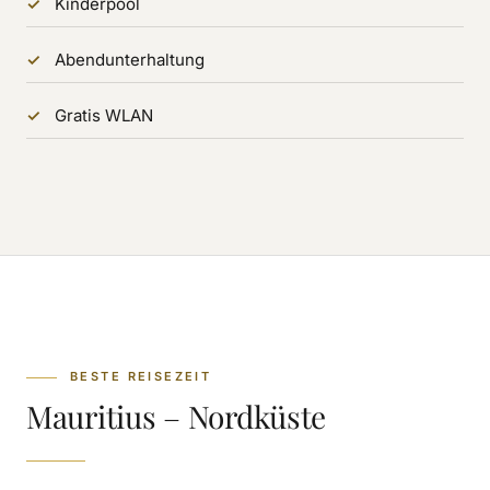
Kinderpool
Abendunterhaltung
Gratis WLAN
BESTE REISEZEIT
Mauritius – Nordküste