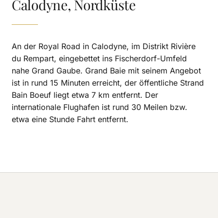
Calodyne, Nordküste
An der Royal Road in Calodyne, im Distrikt Rivière
du Rempart, eingebettet ins Fischerdorf-Umfeld
nahe Grand Gaube. Grand Baie mit seinem Angebot
ist in rund 15 Minuten erreicht, der öffentliche Strand
Bain Boeuf liegt etwa 7 km entfernt. Der
internationale Flughafen ist rund 30 Meilen bzw.
etwa eine Stunde Fahrt entfernt.