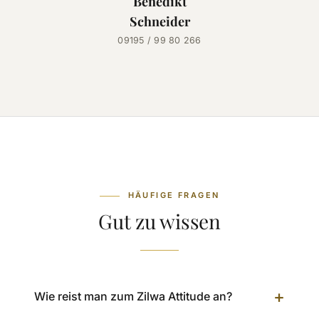
Benedikt
Schneider
09195 / 99 80 266
HÄUFIGE FRAGEN
Gut zu wissen
+
Wie reist man zum Zilwa Attitude an?