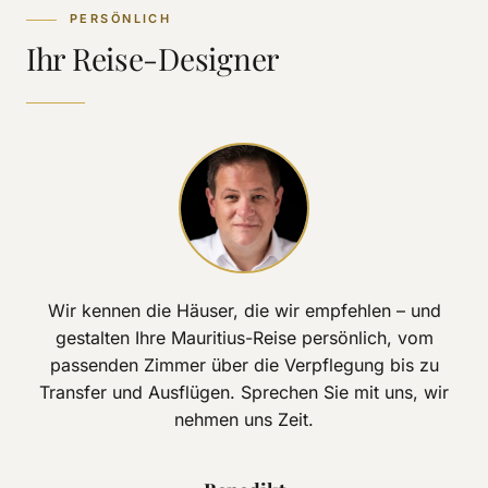
PERSÖNLICH
Ihr Reise-Designer
Wir kennen die Häuser, die wir empfehlen – und
gestalten Ihre Mauritius-Reise persönlich, vom
passenden Zimmer über die Verpflegung bis zu
Transfer und Ausflügen. Sprechen Sie mit uns, wir
nehmen uns Zeit.