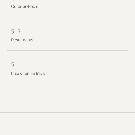
Outdoor-Pools
5–7
Restaurants
5
Inselchen im Blick