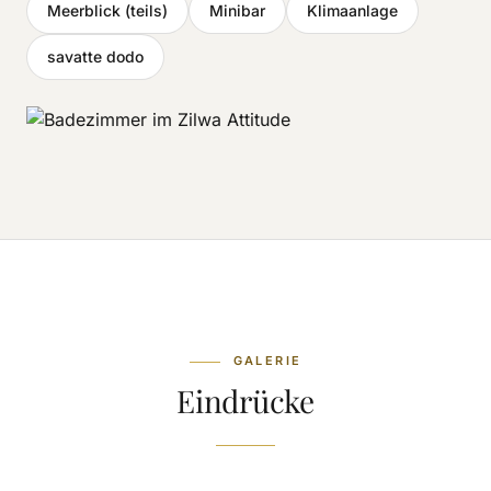
Meerblick (teils)
Minibar
Klimaanlage
savatte dodo
GALERIE
Eindrücke