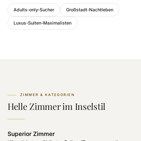
Adults-only-Sucher
Großstadt-Nachtleben
Luxus-Suiten-Maximalisten
ZIMMER & KATEGORIEN
Helle Zimmer im Inselstil
Superior Zimmer