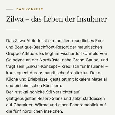
DAS KONZEPT
Zilwa – das Leben der Insulaner
Das Zilwa Attitude ist ein familienfreundliches Eco-
und Boutique-Beachfront-Resort der mauritischen
Gruppe Attitude. Es liegt im Fischerdorf-Umfeld von
Calodyne an der Nordküste, nahe Grand Gaube, und
trägt sein „Zilwa"-Konzept – kreolisch für Insulaner –
konsequent durch: mauritische Architektur, Deko,
Küche und Erlebnisse, gestaltet mit lokalem Material
und einheimischen Künstlern.
Der rustikal-schicke Stil verzichtet auf
glattgebügelten Resort-Glanz und setzt stattdessen
auf Charakter, Wärme und einen Panoramablick auf
die fünf nördlichen Inselchen.