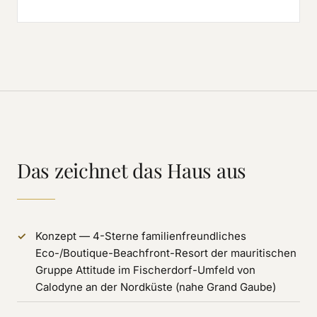
Das zeichnet das Haus aus
Konzept — 4-Sterne familienfreundliches
Eco-/Boutique-Beachfront-Resort der mauritischen
Gruppe Attitude im Fischerdorf-Umfeld von
Calodyne an der Nordküste (nahe Grand Gaube)