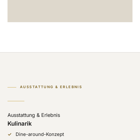
AUSSTATTUNG & ERLEBNIS
Ausstattung & Erlebnis
Kulinarik
Dine-around-Konzept