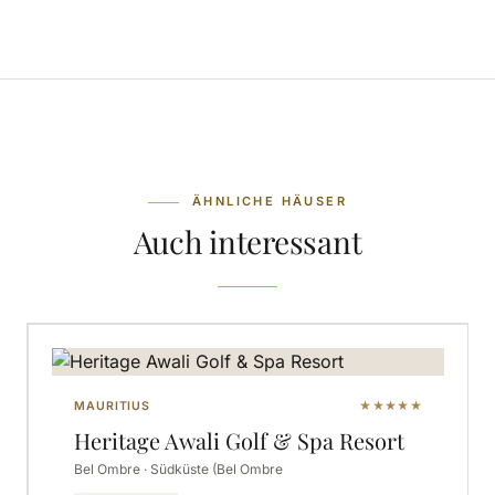
ÄHNLICHE HÄUSER
Auch interessant
MAURITIUS
★★★★★
Heritage Awali Golf & Spa Resort
Bel Ombre · Südküste (Bel Ombre