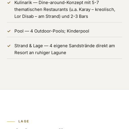
Kulinarik — Dine-around-Konzept mit 5-7
thematischen Restaurants (u.a. Karay – kreolisch,
Lor Disab – am Strand) und 2-3 Bars
Pool — 4 Outdoor-Pools; Kinderpool
Strand & Lage — 4 eigene Sandstrände direkt am
Resort an ruhiger Lagune
LAGE