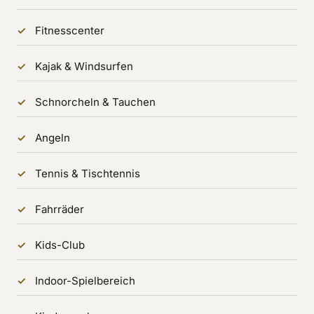
Fitnesscenter
Kajak & Windsurfen
Schnorcheln & Tauchen
Angeln
Tennis & Tischtennis
Fahrräder
Kids-Club
Indoor-Spielbereich