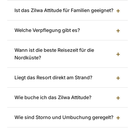
+
Ist das Zilwa Attitude für Familien geeignet?
+
Welche Verpflegung gibt es?
Wann ist die beste Reisezeit für die
+
Nordküste?
+
Liegt das Resort direkt am Strand?
+
Wie buche ich das Zilwa Attitude?
+
Wie sind Storno und Umbuchung geregelt?