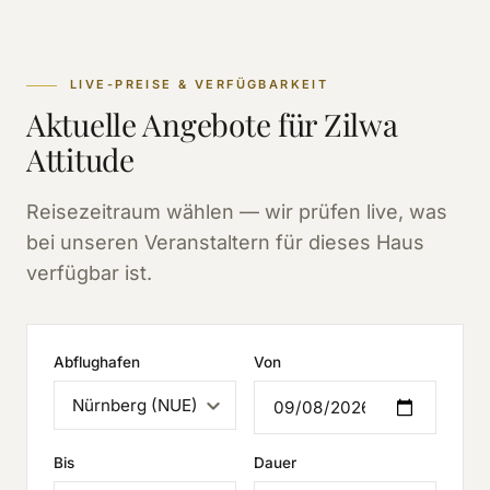
LIVE-PREISE & VERFÜGBARKEIT
Aktuelle Angebote für Zilwa
Attitude
Reisezeitraum wählen — wir prüfen live, was
bei unseren Veranstaltern für dieses Haus
verfügbar ist.
Abflughafen
Von
Bis
Dauer