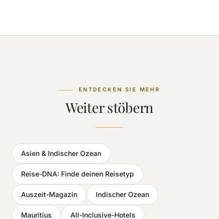
ENTDECKEN SIE MEHR
Weiter stöbern
Asien & Indischer Ozean
Reise-DNA: Finde deinen Reisetyp
Auszeit-Magazin
Indischer Ozean
Mauritius
All-Inclusive-Hotels