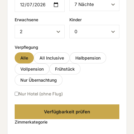
Erwachsene
Kinder
Verpflegung
Alle
All Inclusive
Halbpension
Vollpension
Frühstück
Nur Übernachtung
Nur Hotel (ohne Flug)
Verfügbarkeit prüfen
Zimmerkategorie