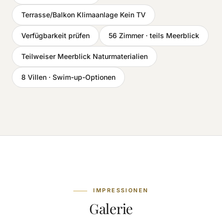
Terrasse/Balkon Klimaanlage Kein TV
Verfügbarkeit prüfen
56 Zimmer · teils Meerblick
Teilweiser Meerblick Naturmaterialien
8 Villen · Swim-up-Optionen
IMPRESSIONEN
Galerie