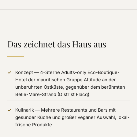
Das zeichnet das Haus aus
Konzept — 4-Sterne Adults-only Eco-Boutique-
Hotel der mauritischen Gruppe Attitude an der
unberührten Ostküste, gegenüber dem berühmten
Belle-Mare-Strand (Distrikt Flacq)
Kulinarik — Mehrere Restaurants und Bars mit
gesunder Küche und großer veganer Auswahl, lokal-
frische Produkte