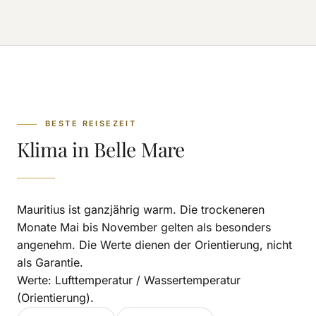
BESTE REISEZEIT
Klima in Belle Mare
Mauritius ist ganzjährig warm. Die trockeneren
Monate Mai bis November gelten als besonders
angenehm. Die Werte dienen der Orientierung, nicht
als Garantie.
Werte: Lufttemperatur / Wassertemperatur
(Orientierung).