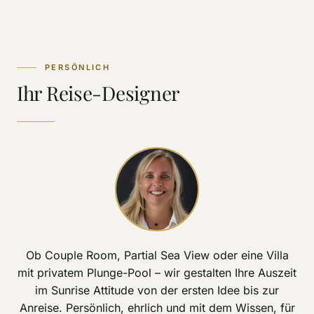
PERSÖNLICH
Ihr Reise-Designer
Ob Couple Room, Partial Sea View oder eine Villa
mit privatem Plunge-Pool – wir gestalten Ihre Auszeit
im Sunrise Attitude von der ersten Idee bis zur
Anreise. Persönlich, ehrlich und mit dem Wissen, für