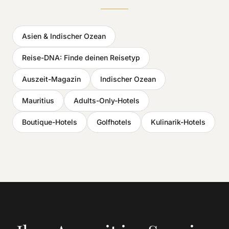
Asien & Indischer Ozean
Reise-DNA: Finde deinen Reisetyp
Auszeit-Magazin
Indischer Ozean
Mauritius
Adults-Only-Hotels
Boutique-Hotels
Golfhotels
Kulinarik-Hotels