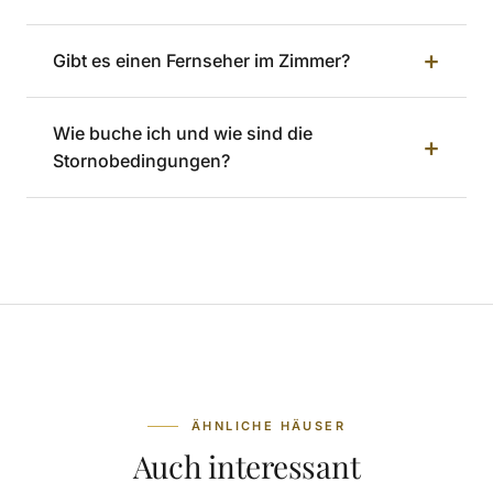
+
Gibt es einen Fernseher im Zimmer?
Wie buche ich und wie sind die
+
Stornobedingungen?
ÄHNLICHE HÄUSER
Auch interessant