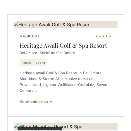
MAURITIUS
★★★★★
Heritage Awali Golf & Spa Resort
Bel Ombre · Südküste (Bel Ombre
Familie
Strand
Heritage Awali Golf & Spa Resort in Bel Ombre,
Mauritius: 5-Sterne All-inclusive direkt am
Privatstrand, eigener Weltklasse-Golfplatz, Seven
Colours…
Hotel entdecken
→
AUSZEIT-EMPFEHLUNG