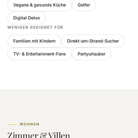
Vegane & gesunde Küche
Golfer
Digital Detox
WENIGER GEEIGNET FÜR
Familien mit Kindern
Direkt-am-Strand-Sucher
TV- & Entertainment-Fans
Partyurlauber
WOHNEN
Zimmer & Villen