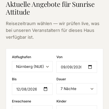
Aktuelle Angebote für Sunrise
Attitude
Reisezeitraum wählen — wir prüfen live, was
bei unseren Veranstaltern für dieses Haus
verfügbar ist.
Abflughafen
Von
Bis
Dauer
Erwachsene
Kinder