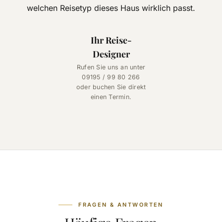
welchen Reisetyp dieses Haus wirklich passt.
Ihr Reise-
Designer
Rufen Sie uns an unter
09195 / 99 80 266
oder buchen Sie direkt
einen Termin.
FRAGEN & ANTWORTEN