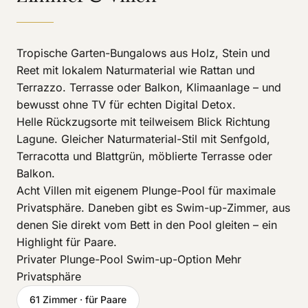
Tropische Garten-Bungalows aus Holz, Stein und
Reet mit lokalem Naturmaterial wie Rattan und
Terrazzo. Terrasse oder Balkon, Klimaanlage – und
bewusst ohne TV für echten Digital Detox.
Helle Rückzugsorte mit teilweisem Blick Richtung
Lagune. Gleicher Naturmaterial-Stil mit Senfgold,
Terracotta und Blattgrün, möblierte Terrasse oder
Balkon.
Acht Villen mit eigenem Plunge-Pool für maximale
Privatsphäre. Daneben gibt es Swim-up-Zimmer, aus
denen Sie direkt vom Bett in den Pool gleiten – ein
Highlight für Paare.
Privater Plunge-Pool Swim-up-Option Mehr
Privatsphäre
61 Zimmer · für Paare