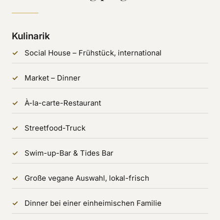
Kulinarik
Social House – Frühstück, international
Market – Dinner
À-la-carte-Restaurant
Streetfood-Truck
Swim-up-Bar & Tides Bar
Große vegane Auswahl, lokal-frisch
Dinner bei einer einheimischen Familie