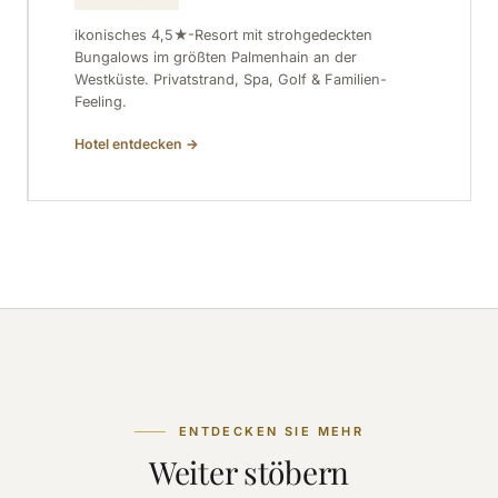
ikonisches 4,5★-Resort mit strohgedeckten
Bungalows im größten Palmenhain an der
Westküste. Privatstrand, Spa, Golf & Familien-
Feeling.
Hotel entdecken
→
ENTDECKEN SIE MEHR
Weiter stöbern