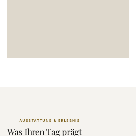
AUSSTATTUNG & ERLEBNIS
Was Ihren Tag prägt