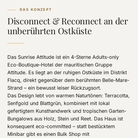
DAS KONZEPT
Disconnect & Reconnect an der
unberührten Ostküste
Das Sunrise Attitude ist ein 4-Sterne Adults-only
Eco-Boutique-Hotel der mauritischen Gruppe
Attitude. Es liegt an der ruhigen Ostküste im Distrikt
Flacq, direkt gegenüber dem berühmten Belle-Mare-
Strand – ein bewusst leiser Rückzugsort.
Das Design lebt von warmen Naturtönen: Terracotta,
Senfgold und Blattgrün, kombiniert mit lokal
gefertigtem Kunsthandwerk und tropischen Garten-
Bungalows aus Holz, Stein und Reet. Das Haus ist
konsequent eco-committed – statt bestücktem
Minibar gibt es einen Bulk Shop mit