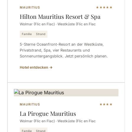
MAURITIUS
★★★★★
Hilton Mauritius Resort & Spa
Wolmar (Flic en Flac) · Westküste (Flic en Flac
Familie
Strand
5-Sterne Oceanfront-Resort an der Westküste,
Privatstrand, Spa, vier Restaurants und
Sonnenuntergangsblick. Jetzt persönlich planen.
Hotel entdecken
→
MAURITIUS
★★★★
La Pirogue Mauritius
Wolmar (Flic en Flac) · Westküste (Flic en Flac
Familie
Strand