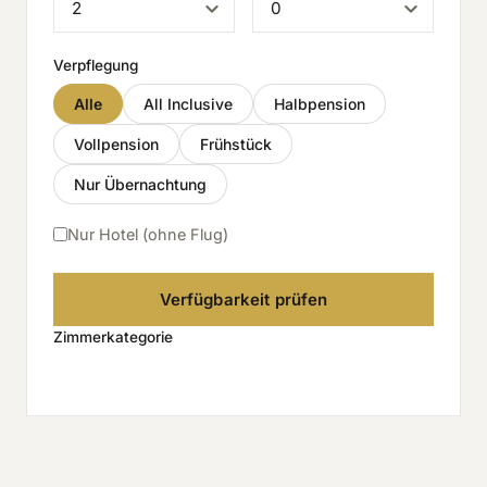
Verpflegung
Alle
All Inclusive
Halbpension
Vollpension
Frühstück
Nur Übernachtung
Nur Hotel (ohne Flug)
Verfügbarkeit prüfen
Zimmerkategorie