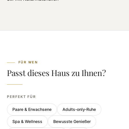
FÜR WEN
Passt dieses Haus zu Ihnen?
PERFEKT FÜR
Paare & Erwachsene
Adults-only-Ruhe
Spa & Wellness
Bewusste Genießer