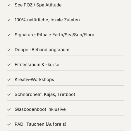
Spa POZ / Spa Attitude
100% natürliche, lokale Zutaten
Signature-Rituale Earth/Sea/Sun/Flora
Doppel-Behandlungsraum
Fitnessraum & -kurse
Kreativ-Workshops
Schnorcheln, Kajak, Tretboot
Glasbodenboot inklusive
PADI-Tauchen (Aufpreis)