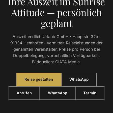
Ihre Auszeit im Sunrise
Attitude — persönlich
geplant
Auszeit endlich Urlaub GmbH · Hauptstr. 32a ·
91334 Hemhofen · vermittelt Reiseleistungen der
genannten Veranstalter. Preise pro Person bei
Doppelbelegung, vorbehaltlich Verfügbarkeit.
Bildquellen: GIATA Media.
Reise gestalten
WhatsApp
Anrufen
WhatsApp
Termin