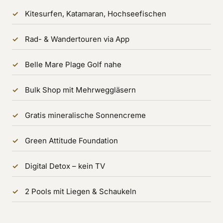
Kitesurfen, Katamaran, Hochseefischen
Rad- & Wandertouren via App
Belle Mare Plage Golf nahe
Bulk Shop mit Mehrweggläsern
Gratis mineralische Sonnencreme
Green Attitude Foundation
Digital Detox – kein TV
2 Pools mit Liegen & Schaukeln