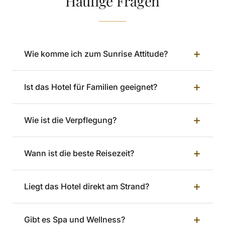
Häufige Fragen
+
Wie komme ich zum Sunrise Attitude?
+
Ist das Hotel für Familien geeignet?
+
Wie ist die Verpflegung?
+
Wann ist die beste Reisezeit?
+
Liegt das Hotel direkt am Strand?
+
Gibt es Spa und Wellness?