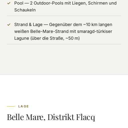
Pool — 2 Outdoor-Pools mit Liegen, Schirmen und
Schaukeln
Strand & Lage — Gegenüber dem ~10 km langen
weißen Belle-Mare-Strand mit smaragd-türkiser
Lagune (über die Straße, ~50 m)
LAGE
Belle Mare, Distrikt Flacq