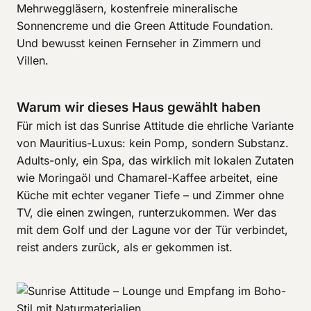
Mehrweggläsern, kostenfreie mineralische
Sonnencreme und die Green Attitude Foundation.
Und bewusst keinen Fernseher in Zimmern und
Villen.
Warum wir dieses Haus gewählt haben
Für mich ist das Sunrise Attitude die ehrliche Variante
von Mauritius-Luxus: kein Pomp, sondern Substanz.
Adults-only, ein Spa, das wirklich mit lokalen Zutaten
wie Moringaöl und Chamarel-Kaffee arbeitet, eine
Küche mit echter veganer Tiefe – und Zimmer ohne
TV, die einen zwingen, runterzukommen. Wer das
mit dem Golf und der Lagune vor der Tür verbindet,
reist anders zurück, als er gekommen ist.