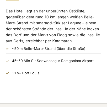
Das Hotel liegt an der unberührten Ostküste,
gegenüber dem rund 10 km langen weißen Belle-
Mare-Strand mit smaragd-türkiser Lagune – einem
der schönsten Strände der Insel. In der Nähe locken
das Dorf und der Markt von Flacq sowie die Insel Île
aux Cerfs, erreichbar per Katamaran.
~50 m Belle-Mare-Strand (über die Straße)
45–50 Min Sir Seewoosagur Ramgoolam Airport
~1 h+ Port Louis