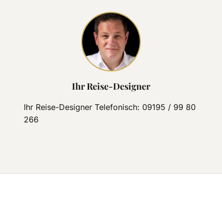
Ihr Reise-Designer
Ihr Reise-Designer Telefonisch: 09195 / 99 80
266