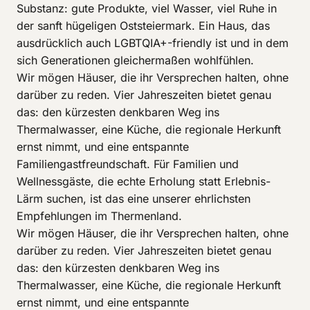
Substanz: gute Produkte, viel Wasser, viel Ruhe in
der sanft hügeligen Oststeiermark. Ein Haus, das
ausdrücklich auch LGBTQIA+-friendly ist und in dem
sich Generationen gleichermaßen wohlfühlen.
Wir mögen Häuser, die ihr Versprechen halten, ohne
darüber zu reden. Vier Jahreszeiten bietet genau
das: den kürzesten denkbaren Weg ins
Thermalwasser, eine Küche, die regionale Herkunft
ernst nimmt, und eine entspannte
Familiengastfreundschaft. Für Familien und
Wellnessgäste, die echte Erholung statt Erlebnis-
Lärm suchen, ist das eine unserer ehrlichsten
Empfehlungen im Thermenland.
Wir mögen Häuser, die ihr Versprechen halten, ohne
darüber zu reden. Vier Jahreszeiten bietet genau
das: den kürzesten denkbaren Weg ins
Thermalwasser, eine Küche, die regionale Herkunft
ernst nimmt, und eine entspannte