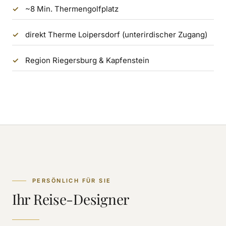
~8 Min. Thermengolfplatz
direkt Therme Loipersdorf (unterirdischer Zugang)
Region Riegersburg & Kapfenstein
PERSÖNLICH FÜR SIE
Ihr Reise-Designer