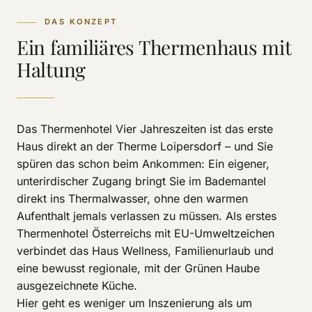
DAS KONZEPT
Ein familiäres Thermenhaus mit
Haltung
Das Thermenhotel Vier Jahreszeiten ist das erste
Haus direkt an der Therme Loipersdorf – und Sie
spüren das schon beim Ankommen: Ein eigener,
unterirdischer Zugang bringt Sie im Bademantel
direkt ins Thermalwasser, ohne den warmen
Aufenthalt jemals verlassen zu müssen. Als erstes
Thermenhotel Österreichs mit EU-Umweltzeichen
verbindet das Haus Wellness, Familienurlaub und
eine bewusst regionale, mit der Grünen Haube
ausgezeichnete Küche.
Hier geht es weniger um Inszenierung als um