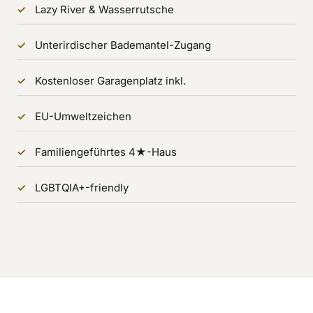
Lazy River & Wasserrutsche
Unterirdischer Bademantel-Zugang
Kostenloser Garagenplatz inkl.
EU-Umweltzeichen
Familiengeführtes 4★-Haus
LGBTQIA+-friendly