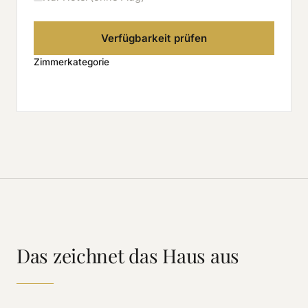
Verfügbarkeit prüfen
Zimmerkategorie
Das zeichnet das Haus aus