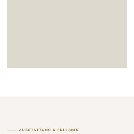
AUSSTATTUNG & ERLEBNIS