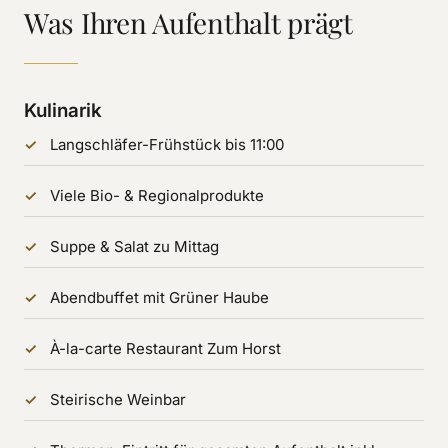
Was Ihren Aufenthalt prägt
Kulinarik
Langschläfer-Frühstück bis 11:00
Viele Bio- & Regionalprodukte
Suppe & Salat zu Mittag
Abendbuffet mit Grüner Haube
À-la-carte Restaurant Zum Horst
Steirische Weinbar