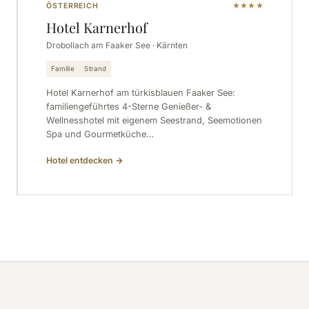
ÖSTERREICH
★★★★
Hotel Karnerhof
Drobollach am Faaker See · Kärnten
Familie
Strand
Hotel Karnerhof am türkisblauen Faaker See:
familiengeführtes 4-Sterne Genießer- &
Wellnesshotel mit eigenem Seestrand, Seemotionen
Spa und Gourmetküche…
Hotel entdecken
→