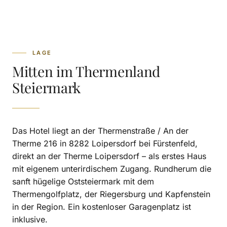
LAGE
Mitten im Thermenland
Steiermark
Das Hotel liegt an der Thermenstraße / An der
Therme 216 in 8282 Loipersdorf bei Fürstenfeld,
direkt an der Therme Loipersdorf – als erstes Haus
mit eigenem unterirdischem Zugang. Rundherum die
sanft hügelige Oststeiermark mit dem
Thermengolfplatz, der Riegersburg und Kapfenstein
in der Region. Ein kostenloser Garagenplatz ist
inklusive.