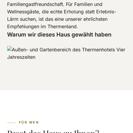
Familiengastfreundschaft. Für Familien und
Wellnessgäste, die echte Erholung statt Erlebnis-
Lärm suchen, ist das eine unserer ehrlichsten
Empfehlungen im Thermenland.
Warum wir dieses Haus gewählt haben
FÜR WEN