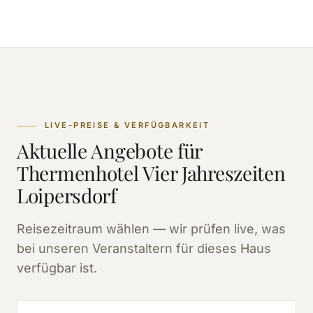
LIVE-PREISE & VERFÜGBARKEIT
Aktuelle Angebote für
Thermenhotel Vier Jahreszeiten
Loipersdorf
Reisezeitraum wählen — wir prüfen live, was
bei unseren Veranstaltern für dieses Haus
verfügbar ist.