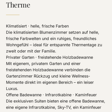
Therme
Klimatisiert · helle, frische Farben
Die klimatisierten Blumenzimmer setzen auf helle,
frische Farbwelten und ein ruhiges, freundliches
Wohngefühl – ideal für entspannte Thermentage zu
zweit oder mit der Familie.
Privater Garten · freistehende Holzbadewanne
Mit eigenem, privatem Garten und einer
freistehenden Holzbadewanne verbinden die
Gartenzimmer Rückzug und kleine Wellness-
Momente direkt im eigenen Bereich – ein leiser
Luxus.
Offene Badewanne · Infrarotkabine · Kaminfeuer
Die exklusiven Suiten bieten eine offene Badewanne,
eine eigene Infrarotkabine, Sky-TV, ein Kaminfeuer