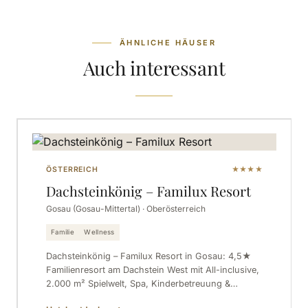
ÄHNLICHE HÄUSER
Auch interessant
ÖSTERREICH
★★★★
Dachsteinkönig – Familux Resort
Gosau (Gosau-Mittertal) · Oberösterreich
Familie
Wellness
Dachsteinkönig – Familux Resort in Gosau: 4,5★
Familienresort am Dachstein West mit All-inclusive,
2.000 m² Spielwelt, Spa, Kinderbetreuung &…