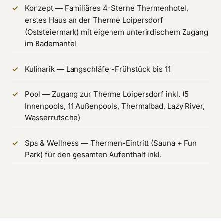
Konzept — Familiäres 4-Sterne Thermenhotel,
erstes Haus an der Therme Loipersdorf
(Oststeiermark) mit eigenem unterirdischem Zugang
im Bademantel
Kulinarik — Langschläfer-Frühstück bis 11
Pool — Zugang zur Therme Loipersdorf inkl. (5
Innenpools, 11 Außenpools, Thermalbad, Lazy River,
Wasserrutsche)
Spa & Wellness — Thermen-Eintritt (Sauna + Fun
Park) für den gesamten Aufenthalt inkl.