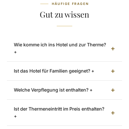
HÄUFIGE FRAGEN
Gut zu wissen
Wie komme ich ins Hotel und zur Therme?
+
+
+
Ist das Hotel für Familien geeignet? +
+
Welche Verpflegung ist enthalten? +
Ist der Thermeneintritt im Preis enthalten?
+
+