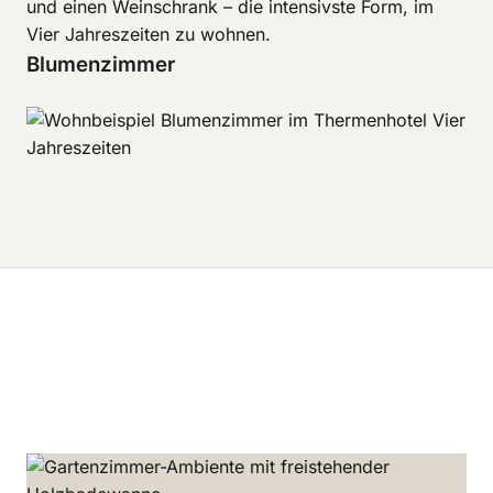
und einen Weinschrank – die intensivste Form, im
Vier Jahreszeiten zu wohnen.
Blumenzimmer