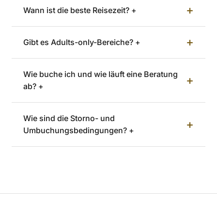
+
Wann ist die beste Reisezeit? +
+
Gibt es Adults-only-Bereiche? +
Wie buche ich und wie läuft eine Beratung
+
ab? +
Wie sind die Storno- und
+
Umbuchungsbedingungen? +