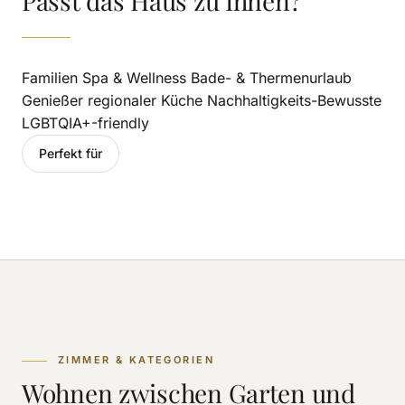
Passt das Haus zu Ihnen?
Familien Spa & Wellness Bade- & Thermenurlaub
Genießer regionaler Küche Nachhaltigkeits-Bewusste
LGBTQIA+-friendly
Perfekt für
ZIMMER & KATEGORIEN
Wohnen zwischen Garten und