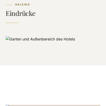
GALERIE
Eindrücke